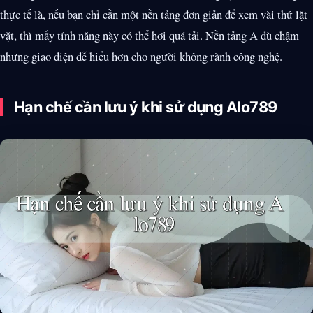
thực tế là, nếu bạn chỉ cần một nền tảng đơn giản để xem vài thứ lặt
vặt, thì mấy tính năng này có thể hơi quá tải. Nền tảng A dù chậm
nhưng giao diện dễ hiểu hơn cho người không rành công nghệ.
Hạn chế cần lưu ý khi sử dụng Alo789