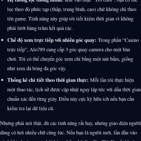
lọc theo độ phức tạp (thấp, trung bình, cao) chứ không chỉ theo
tên game. Tính năng này giúp tôi tiết kiệm thời gian vì không
phải lướt hàng trăm kết quả rác.
Chế độ xem trực tiếp với nhiều góc quay:
Trong phần “Casino
trực tiếp”, Alo789 cung cấp 3 góc quay camera cho một bàn
chơi. Tôi có thể chuyển góc xem chỉ bằng một nút bấm, giống
như xem đá bóng đa góc vậy.
Thống kê chi tiết theo thời gian thực:
Mỗi lần tôi thực hiện
một thao tác, lịch sử được cập nhật ngay lập tức với dấu thời gian
chuẩn xác đến từng giây. Điều này cực kỳ hữu ích nếu bạn cần
kiểm tra lại dữ liệu cũ.
Nhưng phải nói thật, dù các tính năng rất hay, nhưng giao diện người
dùng có hơi nhiều chữ cùng lúc. Nếu bạn là người mới, lần đầu vào