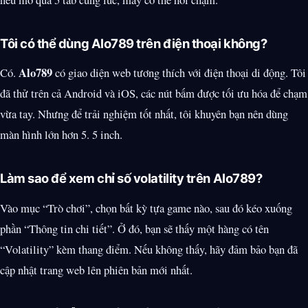
Tôi có thể dùng Alo789 trên điện thoại không?
Alo789
Có.
có giao diện web tương thích với điện thoại di động. Tôi
đã thử trên cả Android và iOS, các nút bấm được tối ưu hóa để chạm
vừa tay. Nhưng để trải nghiệm tốt nhất, tôi khuyên bạn nên dùng
màn hình lớn hơn 5. 5 inch.
Làm sao để xem chỉ số volatility trên Alo789?
Vào mục “Trò chơi”, chọn bất kỳ tựa game nào, sau đó kéo xuống
phần “Thông tin chi tiết”. Ở đó, bạn sẽ thấy một hàng có tên
“Volatility” kèm thang điểm. Nếu không thấy, hãy đảm bảo bạn đã
cập nhật trang web lên phiên bản mới nhất.