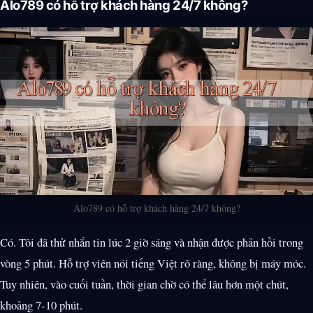
Alo789 có hỗ trợ khách hàng 24/7 không?
Alo789 có hỗ trợ khách hàng 24/7 không?
Có. Tôi đã thử nhắn tin lúc 2 giờ sáng và nhận được phản hồi trong
vòng 5 phút. Hỗ trợ viên nói tiếng Việt rõ ràng, không bị máy móc.
Tuy nhiên, vào cuối tuần, thời gian chờ có thể lâu hơn một chút,
khoảng 7-10 phút.