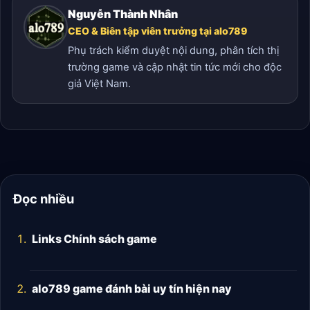
Nguyễn Thành Nhân
CEO & Biên tập viên trưởng tại alo789
Phụ trách kiểm duyệt nội dung, phân tích thị
trường game và cập nhật tin tức mới cho độc
giả Việt Nam.
Đọc nhiều
Links Chính sách game
alo789 game đánh bài uy tín hiện nay