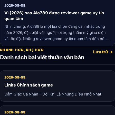
2026-08-08
Vì (2026) sao Alo789 được reviewer game uy tín
quan tâm
Nhìn chung, Alo789 là một lựa chọn đáng cân nhắc trong
năm 2026, đặc biệt với người coi trọng thẩm mỹ giao diện
và tốc độ. Những reviewer game uy tín quan tâm đến nó là
có lý do, nhưng cũng không nên kỳ vọng mọi thứ đều hoàn
NHANH HƠN, NHẸ HƠN
hảo. Tôi sẽ tiếp tục theo dõi xem nền tảng này cải thiện
Lưu trữ →
Danh sách bài viết thuần văn bản
dịch vụ hỗ trợ ra sao trong thời gian tới. Nếu bạn là người dễ
tính và muốn một không gian gọn gàng, Alo789 xứng đáng
để thử. Còn nếu bạn cần sự hỗ trợ ngay lập tức và kho nội
dung khổng lồ, hãy cân nhắc thêm các lựa chọn khác.
2026-08-08
Links Chính sách game
Cảm Giác Cá Nhân – Đôi Khi Là Những Điều Nhỏ Nhặt
2026-08-08