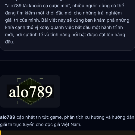
“alo789 tài khoản cá cược mới”, nhiều người dùng có thể
đang tìm kiếm một khởi đầu mới cho những trải nghiệm
giải trí của mình. Bài viết này sẽ cùng bạn khám phá những
khía cạnh thú vị xoay quanh việc bắt đầu một hành trình
mới, nơi sự tinh tế và tính năng nổi bật được đặt lên hàng
đầu.
alo789
cập nhật tin tức game, phân tích xu hướng và hướng dẫn
giải trí trực tuyến cho độc giả Việt Nam.