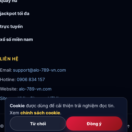
quay hũ
jackpot tối đa
trực tuyến
xổ số miền nam
LIÊN HỆ
Email:
support@alo-789-vn.com
Hotline:
0906 834 157
Website:
alo-789-vn.com
Sitemap XML
·
Sitemap HTML
Cookie
được dùng để cải thiện trải nghiệm đọc tin.
Xem
chính sách cookie
.
Từ chối
Đồng ý
© 2026 alo789. All rights reserved.
18+
Lên đầu ↑