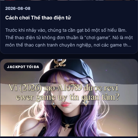
2026-08-08
Cách chơi Thể thao điện tử
Trước khi nhảy vào, chúng ta cần gạt bỏ một số hiểu lầm.
Thể thao điện tử không đơn thuần là “chơi game”. Nó là một
môn thể thao cạnh tranh chuyên nghiệp, nơi các game thủ
hoặc đội thi đấu với nhau trong các tựa game điện tử. Ở đó,
họ cần đến chiến thuật, tư duy, tốc độ phản xạ, kỹ năng làm
việc nhóm và tinh thần thể thao không khác gì bóng đá hay
JACKPOT TỐI ĐA
bóng rổ cả. Bạn có thể chơi vì đam mê, hoặc hướng tới con
đường chuyên nghiệp – tất cả đều bắt đầu từ những bước
dễ dàng nhất.