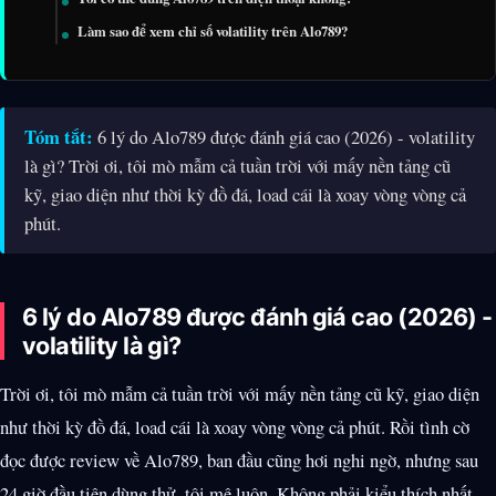
Làm sao để xem chỉ số volatility trên Alo789?
Tóm tắt:
6 lý do Alo789 được đánh giá cao (2026) - volatility
là gì? Trời ơi, tôi mò mẫm cả tuần trời với mấy nền tảng cũ
kỹ, giao diện như thời kỳ đồ đá, load cái là xoay vòng vòng cả
phút.
6 lý do Alo789 được đánh giá cao (2026) -
volatility là gì?
Trời ơi, tôi mò mẫm cả tuần trời với mấy nền tảng cũ kỹ, giao diện
như thời kỳ đồ đá, load cái là xoay vòng vòng cả phút. Rồi tình cờ
đọc được review về Alo789, ban đầu cũng hơi nghi ngờ, nhưng sau
24 giờ đầu tiên dùng thử, tôi mê luôn. Không phải kiểu thích nhất