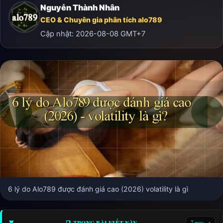
Nguyễn Thành Nhân
CEO & Chuyên gia phân tích alo789
Cập nhật:
2026-08-08
GMT+7
6 lý do Alo789 được đánh giá cao (2026) volatility là gì
📑 TRONG BÀI VIẾT NÀY
7 mục