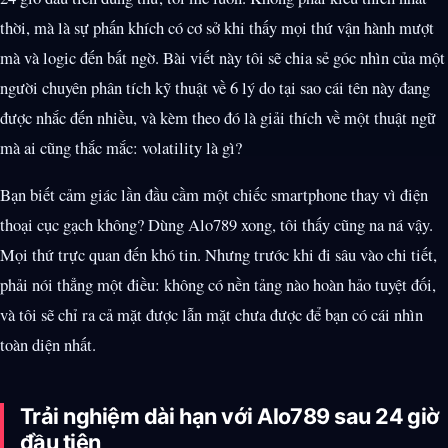
thời, mà là sự phấn khích có cơ sở khi thấy mọi thứ vận hành mượt
mà và logic đến bất ngờ. Bài viết này tôi sẽ chia sẻ góc nhìn của một
người chuyên phân tích kỹ thuật về 6 lý do tại sao cái tên này đang
được nhắc đến nhiều, và kèm theo đó là giải thích về một thuật ngữ
mà ai cũng thắc mắc: volatility là gì?
Bạn biết cảm giác lần đầu cầm một chiếc smartphone thay vì điện
thoại cục gạch không? Dùng Alo789 xong, tôi thấy cũng na ná vậy.
Mọi thứ trực quan đến khó tin. Nhưng trước khi đi sâu vào chi tiết,
phải nói thẳng một điều: không có nền tảng nào hoàn hảo tuyệt đối,
và tôi sẽ chỉ ra cả mặt được lẫn mặt chưa được để bạn có cái nhìn
toàn diện nhất.
Trải nghiệm dài hạn với Alo789 sau 24 giờ
đầu tiên