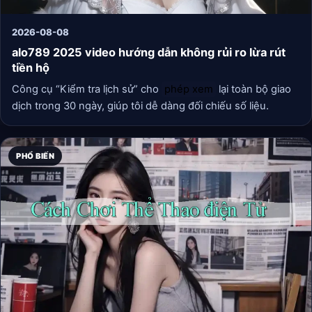
2026-08-08
alo789 2025 video hướng dẫn không rủi ro lừa rút
tiền hộ
Công cụ “Kiểm tra lịch sử” cho
phép xem
lại toàn bộ giao
dịch trong 30 ngày, giúp tôi dễ dàng đối chiếu số liệu.
PHỔ BIẾN