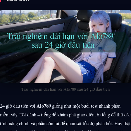
Trải nghiệm dài hạn với Alo789 sau 24 giờ đầu tiên
Alo789
24 giờ đầu tiên với
giống như một buổi test nhanh phần
mềm vậy. Tôi dành 4 tiếng để khám phá giao diện, 6 tiếng để thử các
tính năng chính và phần còn lại để quan sát tốc độ phản hồi. Hay thật