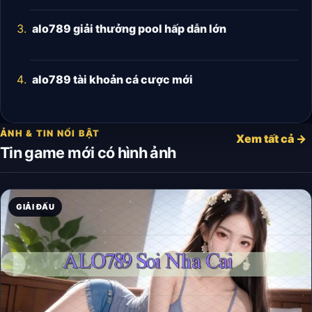
alo789 giải thưởng pool hấp dẫn lớn
alo789 tài khoản cá cược mới
ẢNH & TIN NỔI BẬT
Xem tất cả →
Tin game mới có hình ảnh
GIẢI ĐẤU