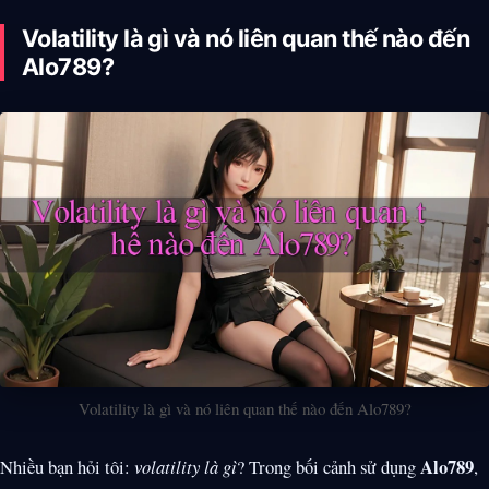
Volatility là gì và nó liên quan thế nào đến
Alo789?
Volatility là gì và nó liên quan thế nào đến Alo789?
Alo789
Nhiều bạn hỏi tôi:
volatility là gì
? Trong bối cảnh sử dụng
,