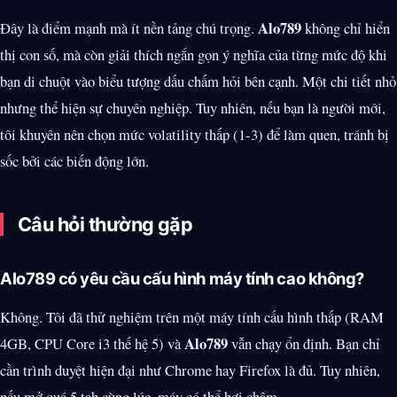
Alo789
Đây là điểm mạnh mà ít nền tảng chú trọng.
không chỉ hiển
thị con số, mà còn giải thích ngắn gọn ý nghĩa của từng mức độ khi
bạn di chuột vào biểu tượng dấu chấm hỏi bên cạnh. Một chi tiết nhỏ
nhưng thể hiện sự chuyên nghiệp. Tuy nhiên, nếu bạn là người mới,
tôi khuyên nên chọn mức volatility thấp (1-3) để làm quen, tránh bị
sốc bởi các biến động lớn.
Câu hỏi thường gặp
Alo789 có yêu cầu cấu hình máy tính cao không?
Không. Tôi đã thử nghiệm trên một máy tính cấu hình thấp (RAM
Alo789
4GB, CPU Core i3 thế hệ 5) và
vẫn chạy ổn định. Bạn chỉ
cần trình duyệt hiện đại như Chrome hay Firefox là đủ. Tuy nhiên,
nếu mở quá 5 tab cùng lúc, máy có thể hơi chậm.