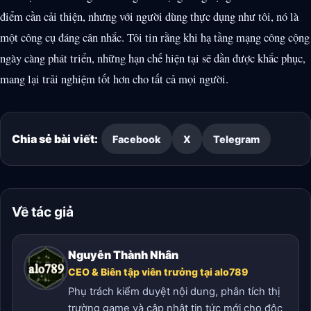
điểm cần cải thiện, nhưng với người dùng thực dụng như tôi, nó là
một công cụ đáng cân nhắc. Tôi tin rằng khi hạ tầng mạng công cộng
ngày càng phát triển, những hạn chế hiện tại sẽ dần được khắc phục,
mang lại trải nghiệm tốt hơn cho tất cả mọi người.
Chia sẻ bài viết:
Facebook
X
Telegram
Về tác giả
Nguyễn Thành Nhân
CEO & Biên tập viên trưởng tại alo789
Phụ trách kiểm duyệt nội dung, phân tích thị
trường game và cập nhật tin tức mới cho độc