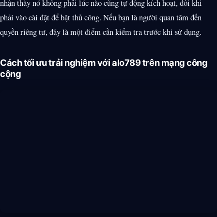
nhận thấy nó không phải lúc nào cũng tự động kích hoạt, đôi khi
phải vào cài đặt để bật thủ công. Nếu bạn là người quan tâm đến
quyền riêng tư, đây là một điểm cần kiểm tra trước khi sử dụng.
Cách tối ưu trải nghiệm với alo789 trên mạng công
cộng