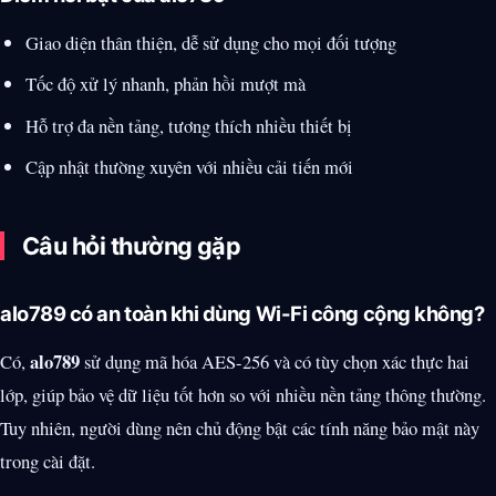
Giao diện thân thiện, dễ sử dụng cho mọi đối tượng
Tốc độ xử lý nhanh, phản hồi mượt mà
Hỗ trợ đa nền tảng, tương thích nhiều thiết bị
Cập nhật thường xuyên với nhiều cải tiến mới
Câu hỏi thường gặp
alo789 có an toàn khi dùng Wi-Fi công cộng không?
alo789
Có,
sử dụng mã hóa AES-256 và có tùy chọn xác thực hai
lớp, giúp bảo vệ dữ liệu tốt hơn so với nhiều nền tảng thông thường.
Tuy nhiên, người dùng nên chủ động bật các tính năng bảo mật này
trong cài đặt.