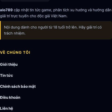
alo789
cập nhật tin tức game, phân tích xu hướng và hướng dẫn
giải trí trực tuyến cho độc giả Việt Nam.
Nội dung dành cho người từ 18 tuổi trở lên. Hãy giải trí có
trách nhiệm.
VỀ CHÚNG TÔI
Giới thiệu
Tin tức
Chính sách bảo mật
Điều khoản
Liên hệ