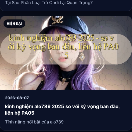
Tại Sao Phân Loại Trò Chơi Lại Quan Trọng?
HIỆN ĐẠI
2026-08-07
kinh nghiệm alo789 2025 so với kỳ vọng ban đầu,
liên hệ PA05
Tính năng nổi bật của alo789