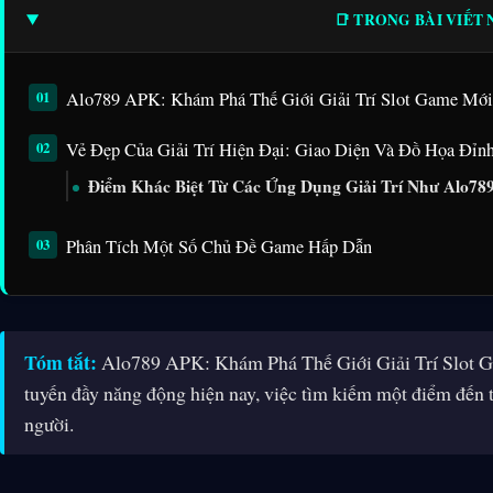
📑 TRONG BÀI VIẾT
Alo789 APK: Khám Phá Thế Giới Giải Trí Slot Game Mớ
Vẻ Đẹp Của Giải Trí Hiện Đại: Giao Diện Và Đồ Họa Đỉn
Điểm Khác Biệt Từ Các Ứng Dụng Giải Trí Như Alo7
Phân Tích Một Số Chủ Đề Game Hấp Dẫn
Tóm tắt:
Alo789 APK: Khám Phá Thế Giới Giải Trí Slot Gam
tuyến đầy năng động hiện nay, việc tìm kiếm một điểm đến t
người.