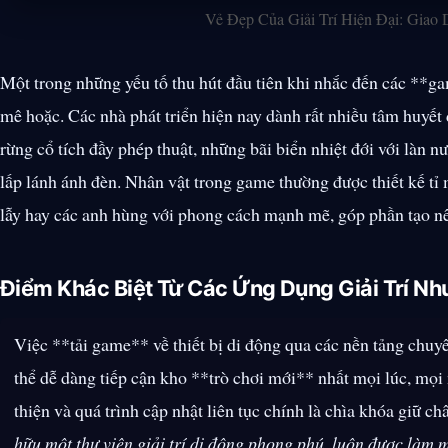
Vẻ Đẹp Của Giải Trí Hiện Đại: Giao
Một trong những yếu tố thu hút đầu tiên khi nhắc đến các **ga
mê hoặc. Các nhà phát triển hiện nay dành rất nhiều tâm huyết
rừng cổ tích đầy phép thuật, những bãi biển nhiệt đới với làn 
lấp lánh ánh đèn. Nhân vật trong game thường được thiết kế tỉ
lẫy hay các anh hùng với phong cách mạnh mẽ, góp phần tạo n
Điểm Khác Biệt Từ Các Ứng Dụng Giải Trí N
Việc **tải game** về thiết bị di động qua các nền tảng chuyên
thể dễ dàng tiếp cận kho **trò chơi mới** nhất mọi lúc, mọi 
thiện và quá trình cập nhật liên tục chính là chìa khóa giữ c
hữu một thư viện giải trí di động phong phú, luôn được làm m