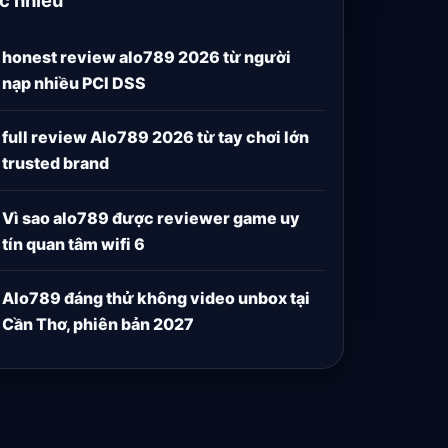
honest review alo789 2026 từ người
nạp nhiều PCI DSS
full review Alo789 2026 từ tay chơi lớn
trusted brand
Vì sao alo789 được reviewer game uy
tín quan tâm wifi 6
Alo789 đáng thử không video unbox tại
Cần Thơ, phiên bản 2027