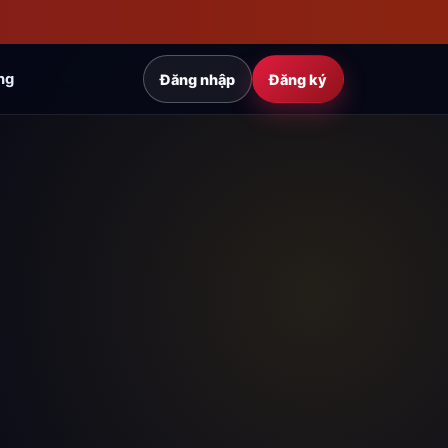
ng
Đăng nhập
Đăng ký