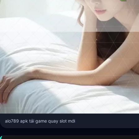
alo789 apk tải game quay slot mới