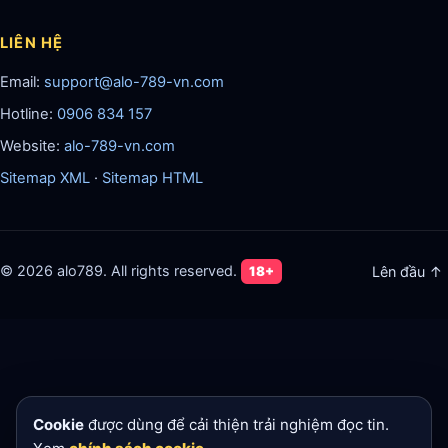
LIÊN HỆ
Email:
support@alo-789-vn.com
Hotline:
0906 834 157
Website:
alo-789-vn.com
Sitemap XML
·
Sitemap HTML
© 2026 alo789. All rights reserved.
18+
Lên đầu ↑
Cookie
được dùng để cải thiện trải nghiệm đọc tin.