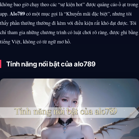
không bao giờ chạy theo các “sự kiện hot” được quảng cáo ồ ạt trong
Alo789
app.
có một mục gọi là “Khuyến mãi đặc biệt”, nhưng tôi
thấy phần thưởng thường đi kèm với điều kiện rất khó đạt được. Tôi
chỉ tham gia những chương trình có luật chơi rõ ràng, được ghi bằng
tiếng Việt, không có từ ngữ mơ hồ.
Tính năng nổi bật của alo789