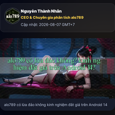
Nguyễn Thành Nhân
CEO & Chuyên gia phân tích alo789
Cập nhật:
2026-08-07
GMT+7
alo789 có lừa đảo không kinh nghiệm đắt giá trên Android 14