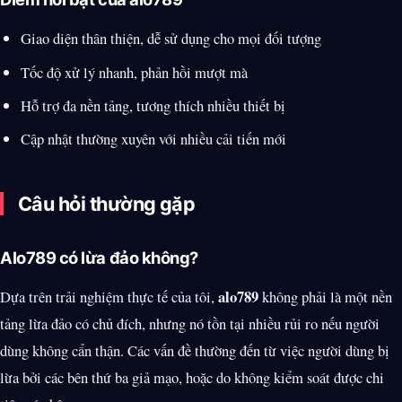
Giao diện thân thiện, dễ sử dụng cho mọi đối tượng
Tốc độ xử lý nhanh, phản hồi mượt mà
Hỗ trợ đa nền tảng, tương thích nhiều thiết bị
Cập nhật thường xuyên với nhiều cải tiến mới
Câu hỏi thường gặp
Alo789 có lừa đảo không?
alo789
Dựa trên trải nghiệm thực tế của tôi,
không phải là một nền
tảng lừa đảo có chủ đích, nhưng nó tồn tại nhiều rủi ro nếu người
dùng không cẩn thận. Các vấn đề thường đến từ việc người dùng bị
lừa bởi các bên thứ ba giả mạo, hoặc do không kiểm soát được chi