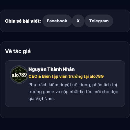
Chia sẻ bài viết:
Facebook
X
Telegram
Về tác giả
Nguyễn Thành Nhân
CEO & Biên tập viên trưởng tại alo789
Phụ trách kiểm duyệt nội dung, phân tích thị
trường game và cập nhật tin tức mới cho độc
giả Việt Nam.