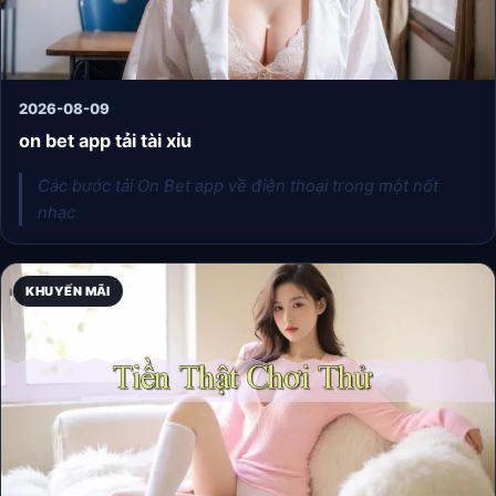
2026-08-09
on bet app tải tài xỉu
Các bước tải On Bet app về điện thoại trong một nốt
nhạc
KHUYẾN MÃI