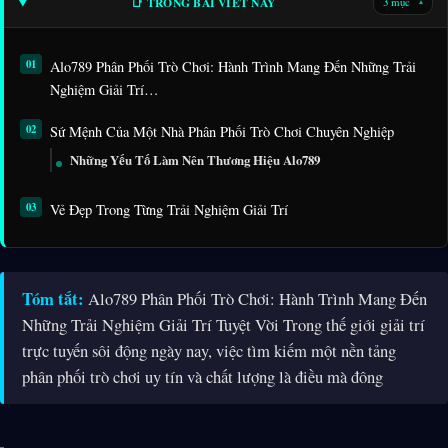
📑 TRONG BÀI VIẾT NÀY
3 mục
▾
Alo789 Phân Phối Trò Chơi: Hành Trình Mang Đến Những Trải
Nghiệm Giải Trí…
Sứ Mệnh Của Một Nhà Phân Phối Trò Chơi Chuyên Nghiệp
Những Yếu Tố Làm Nên Thương Hiệu Alo789
Vẻ Đẹp Trong Từng Trải Nghiệm Giải Trí
Tóm tắt:
Alo789 Phân Phối Trò Chơi: Hành Trình Mang Đến
Những Trải Nghiệm Giải Trí Tuyệt Vời Trong thế giới giải trí
trực tuyến sôi động ngày nay, việc tìm kiếm một nền tảng
phân phối trò chơi uy tín và chất lượng là điều mà đông