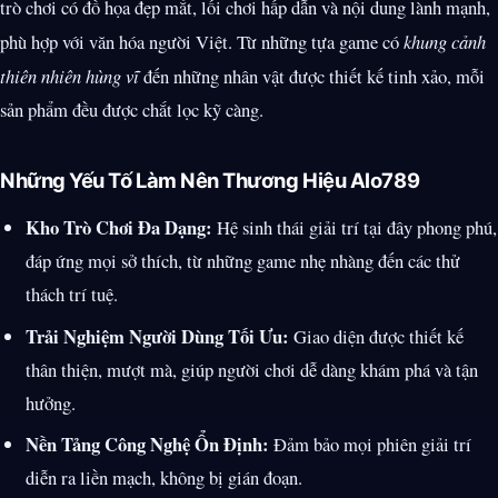
trò chơi có đồ họa đẹp mắt, lối chơi hấp dẫn và nội dung lành mạnh,
phù hợp với văn hóa người Việt. Từ những tựa game có
khung cảnh
thiên nhiên hùng vĩ
đến những nhân vật được thiết kế tinh xảo, mỗi
sản phẩm đều được chắt lọc kỹ càng.
Những Yếu Tố Làm Nên Thương Hiệu Alo789
Kho Trò Chơi Đa Dạng:
Hệ sinh thái giải trí tại đây phong phú,
đáp ứng mọi sở thích, từ những game nhẹ nhàng đến các thử
thách trí tuệ.
Trải Nghiệm Người Dùng Tối Ưu:
Giao diện được thiết kế
thân thiện, mượt mà, giúp người chơi dễ dàng khám phá và tận
hưởng.
Nền Tảng Công Nghệ Ổn Định:
Đảm bảo mọi phiên giải trí
diễn ra liền mạch, không bị gián đoạn.