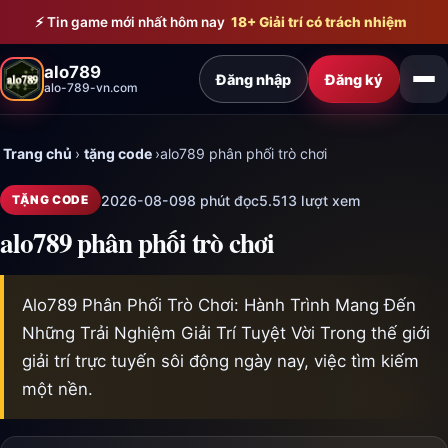
Bỏ qua đến nội dung chính
⚡ Tin game mới nhất hôm nay
18+ Giải trí có trách nhiệm
alo789
Đăng nhập
Đăng ký
alo-789-vn.com
Trang chủ
›
tặng code
›
alo789 phân phối trò chơi
2026-08-09
8 phút đọc
5.513 lượt xem
TẶNG CODE
alo789 phân phối trò chơi
Alo789 Phân Phối Trò Chơi: Hành Trình Mang Đến
Những Trải Nghiệm Giải Trí Tuyệt Vời Trong thế giới
giải trí trực tuyến sôi động ngày nay, việc tìm kiếm
một nền.