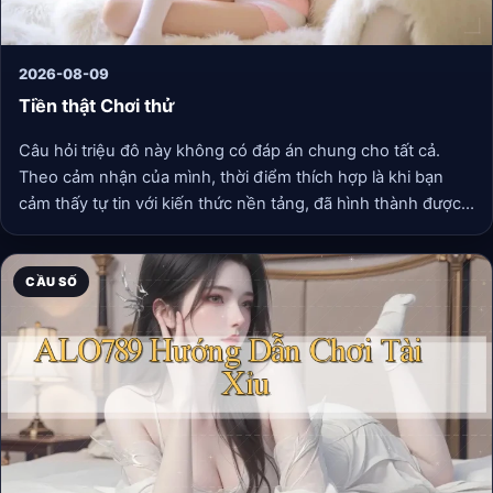
2026-08-09
Tiền thật Chơi thử
Câu hỏi triệu đô này không có đáp án chung cho tất cả.
Theo cảm nhận của mình, thời điểm thích hợp là khi bạn
cảm thấy tự tin với kiến thức nền tảng, đã hình thành được
một chiến lược cá nhân và quan trọng nhất là giữ được cái
đầu lạnh trước mọi biến động trong môi trường thử. Đừng vì
thắng vài ba ván bằng tiền thử mà nghĩ mình đã thành bậc
CẦU SỐ
thầy. Sự kiên nhẫn bao giờ cũng được đền đáp.