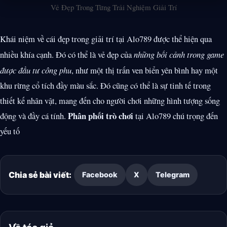
Vẻ Đẹp Trong Từng Trải Nghiệm Giải Trí
Khái niệm về cái đẹp trong giải trí tại Alo789 được thể hiện qua
nhiều khía cạnh. Đó có thể là vẻ đẹp của
những bối cảnh trong game
được đầu tư công phu
, như một thị trấn ven biển yên bình hay một
khu rừng cổ tích đầy màu sắc. Đó cũng có thể là sự tinh tế trong
thiết kế nhân vật, mang đến cho người chơi những hình tượng sống
Phân phối trò chơi
động và đầy cá tính.
tại Alo789 chú trọng đến
yếu tố
Chia sẻ bài viết:
Facebook
X
Telegram