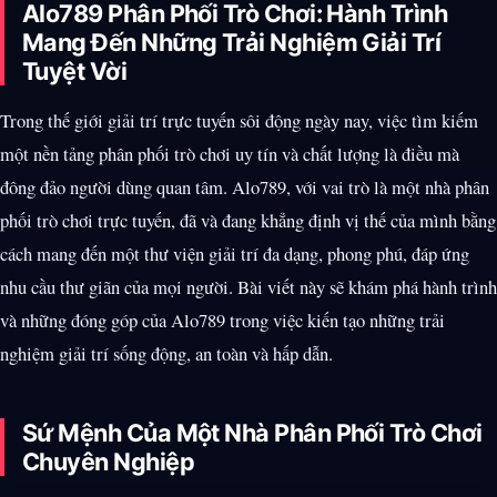
Alo789 Phân Phối Trò Chơi: Hành Trình
Mang Đến Những Trải Nghiệm Giải Trí
Tuyệt Vời
Trong thế giới giải trí trực tuyến sôi động ngày nay, việc tìm kiếm
một nền tảng phân phối trò chơi uy tín và chất lượng là điều mà
đông đảo người dùng quan tâm. Alo789, với vai trò là một nhà phân
phối trò chơi trực tuyến, đã và đang khẳng định vị thế của mình bằng
cách mang đến một thư viện giải trí đa dạng, phong phú, đáp ứng
nhu cầu thư giãn của mọi người. Bài viết này sẽ khám phá hành trình
và những đóng góp của Alo789 trong việc kiến tạo những trải
nghiệm giải trí sống động, an toàn và hấp dẫn.
Sứ Mệnh Của Một Nhà Phân Phối Trò Chơi
Chuyên Nghiệp