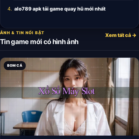
alo789 apk tải game quay hũ mới nhất
ẢNH & TIN NỔI BẬT
Xem tất cả →
Tin game mới có hình ảnh
BOM CÁ