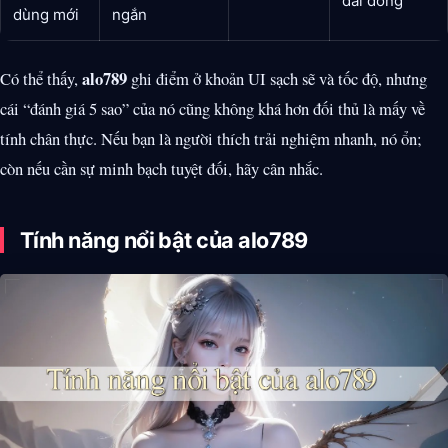
dài dòng
dùng mới
ngắn
alo789
Có thể thấy,
ghi điểm ở khoản UI sạch sẽ và tốc độ, nhưng
cái “đánh giá 5 sao” của nó cũng không khá hơn đối thủ là mấy về
tính chân thực. Nếu bạn là người thích trải nghiệm nhanh, nó ổn;
còn nếu cần sự minh bạch tuyệt đối, hãy cân nhắc.
Tính năng nổi bật của alo789