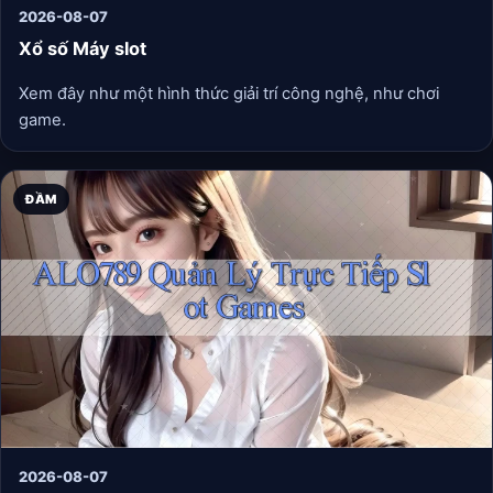
2026-08-07
Xổ số Máy slot
Xem đây như một hình thức giải trí công nghệ, như chơi
game.
ĐẦM
2026-08-07