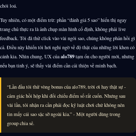
chói loá.
Tuy nhiên, có một điểm trừ: phần “đánh giá 5 sao” hiển thị ngay
trang chủ thực ra là ảnh chụp màn hình cố định, không phải live
feedback. Tôi đã thử click vào vài ngôi sao, chúng không phản hồi gì
cả. Điều này khiến tôi hơi nghi ngờ về độ thật của những lời khen có
alo789
cánh kia. Nhìn chung, UX của
tạm ổn cho người mới, nhưng
nếu bạn tinh ý, sẽ thấy vài điểm cần cải thiện về minh bạch.
“Lần đầu tôi thử vòng bonus của alo789, trời ơi hay thật sự -
cảm giác hồi hộp khi đối chiếu điểm số rất cuốn. Nhưng sau
vài lần, tôi nhận ra cần phải đọc kỹ luật chơi chứ không nên
tin mấy cái sao sặc sỡ ngoài kia.” - Một người dùng trong
group chia sẻ.