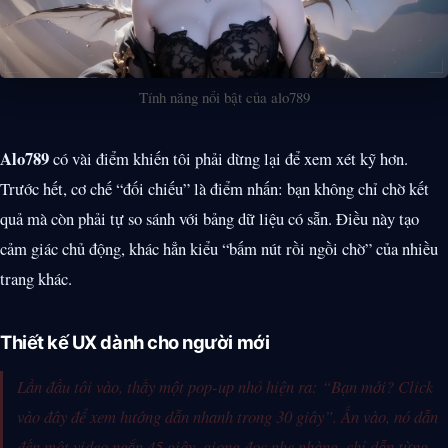
Tính năng nổi bật của alo789
Alo789
có vài điểm khiến tôi phải dừng lại để xem xét kỹ hơn.
Trước hết, cơ chế “đối chiếu” là điểm nhấn: bạn không chỉ chờ kết
quả mà còn phải tự so sánh với bảng dữ liệu có sẵn. Điều này tạo
cảm giác chủ động, khác hẳn kiểu “bấm nút rồi ngồi chờ” của nhiều
trang khác.
Thiết kế UX dành cho người mới
Lần đầu tôi vào, thấy một pop-up nhỏ hiện ra: “Bạn mới? Click
vào đây để xem hướng dẫn nhanh trong 30 giây”. Ấn vào, nó dẫn
đến một video ngắn 45 giây, giọng đọc nhẹ nhàng, chỉ dẫn từng