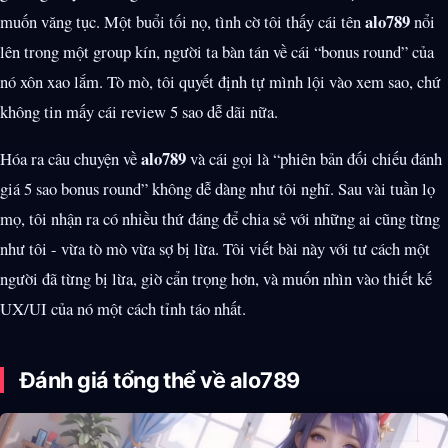
alo789
muốn văng tục. Một buổi tối nọ, tình cờ tôi thấy cái tên
nổi
lên trong một group kín, người ta bàn tán về cái “bonus round” của
nó xôn xao lắm. Tò mò, tôi quyết định tự mình lội vào xem sao, chứ
không tin mấy cái review 5 sao dễ dãi nữa.
alo789
Hóa ra câu chuyện về
và cái gọi là “phiên bản đối chiếu đánh
giá 5 sao bonus round” không dễ dàng như tôi nghĩ. Sau vài tuần lọ
mọ, tôi nhận ra có nhiều thứ đáng để chia sẻ với những ai cũng từng
như tôi - vừa tò mò vừa sợ bị lừa. Tôi viết bài này với tư cách một
người đã từng bị lừa, giờ cẩn trọng hơn, và muốn nhìn vào thiết kế
UX/UI của nó một cách tỉnh táo nhất.
Đánh giá tổng thể về alo789