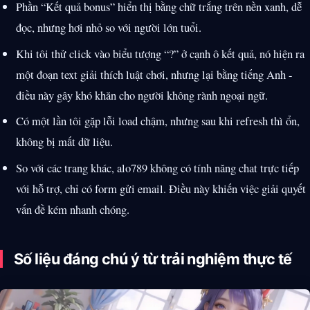
Phần “Kết quả bonus” hiển thị bằng chữ trắng trên nền xanh, dễ
đọc, nhưng hơi nhỏ so với người lớn tuổi.
Khi tôi thử click vào biểu tượng “?” ở cạnh ô kết quả, nó hiện ra
một đoạn text giải thích luật chơi, nhưng lại bằng tiếng Anh -
điều này gây khó khăn cho người không rành ngoại ngữ.
Có một lần tôi gặp lỗi load chậm, nhưng sau khi refresh thì ổn,
không bị mất dữ liệu.
So với các trang khác, alo789 không có tính năng chat trực tiếp
với hỗ trợ, chỉ có form gửi email. Điều này khiến việc giải quyết
vấn đề kém nhanh chóng.
Số liệu đáng chú ý từ trải nghiệm thực tế