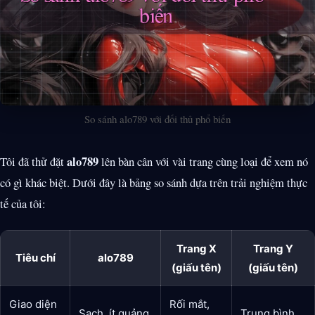
So sánh alo789 với đối thủ phổ biến
alo789
Tôi đã thử đặt
lên bàn cân với vài trang cùng loại để xem nó
có gì khác biệt. Dưới đây là bảng so sánh dựa trên trải nghiệm thực
tế của tôi:
Trang X
Trang Y
Tiêu chí
alo789
(giấu tên)
(giấu tên)
Giao diện
Rối mắt,
Sạch, ít quảng
Trung bình,