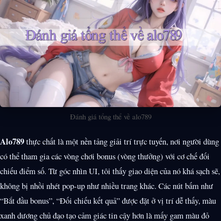
Đánh giá tổng thể về alo789
Alo789
thực chất là một nền tảng giải trí trực tuyến, nơi người dùng
có thể tham gia các vòng chơi bonus (vòng thưởng) với cơ chế đối
chiếu điểm số. Từ góc nhìn UI, tôi thấy giao diện của nó khá sạch sẽ,
không bị nhồi nhét pop-up như nhiều trang khác. Các nút bấm như
“Bắt đầu bonus”, “Đối chiếu kết quả” được đặt ở vị trí dễ thấy, màu
xanh dương chủ đạo tạo cảm giác tin cậy hơn là mấy gam màu đỏ