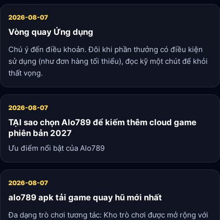
2026-08-07
Vòng quay Ứng dụng
Chú ý đến điều khoản. Đôi khi phần thưởng có điều kiện
sử dụng (như đơn hàng tối thiểu), đọc kỹ một chút để khỏi
thất vọng.
2026-08-07
TẠI sao chọn Alo789 để kiếm thêm cloud game
phiên bản 2027
Ưu điểm nổi bật của Alo789
2026-08-07
alo789 apk tải game quay hũ mới nhất
Đa dạng trò chơi tương tác: Kho trò chơi được mở rộng với