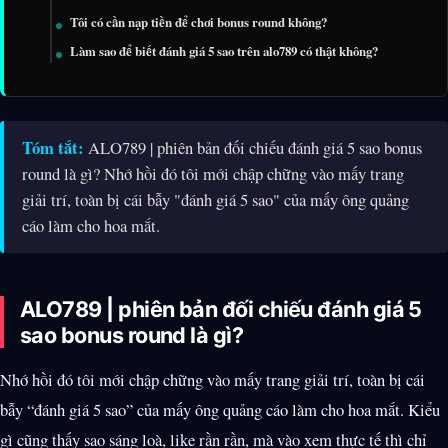
Tôi có cần nạp tiền để chơi bonus round không?
Làm sao để biết đánh giá 5 sao trên alo789 có thật không?
Tóm tắt:
ALO789 | phiên bản đối chiếu đánh giá 5 sao bonus
round là gì? Nhớ hồi đó tôi mới chập chững vào mấy trang
giải trí, toàn bị cái bẫy "đánh giá 5 sao" của mấy ông quảng
cáo làm cho hoa mắt.
ALO789 | phiên bản đối chiếu đánh giá 5
sao bonus round là gì?
Nhớ hồi đó tôi mới chập chững vào mấy trang giải trí, toàn bị cái
bẫy “đánh giá 5 sao” của mấy ông quảng cáo làm cho hoa mắt. Kiểu
gì cũng thấy sao sáng loà, like rần rần, mà vào xem thực tế thì chỉ