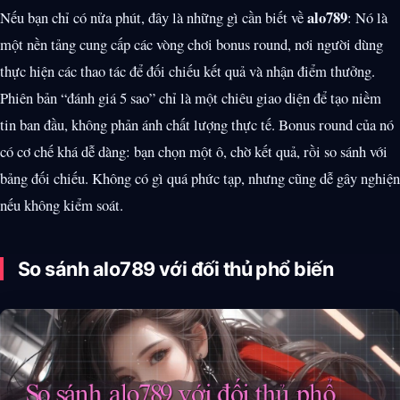
alo789
Nếu bạn chỉ có nửa phút, đây là những gì cần biết về
: Nó là
một nền tảng cung cấp các vòng chơi bonus round, nơi người dùng
thực hiện các thao tác để đối chiếu kết quả và nhận điểm thưởng.
Phiên bản “đánh giá 5 sao” chỉ là một chiêu giao diện để tạo niềm
tin ban đầu, không phản ánh chất lượng thực tế. Bonus round của nó
có cơ chế khá dễ dàng: bạn chọn một ô, chờ kết quả, rồi so sánh với
bảng đối chiếu. Không có gì quá phức tạp, nhưng cũng dễ gây nghiện
nếu không kiểm soát.
So sánh alo789 với đối thủ phổ biến