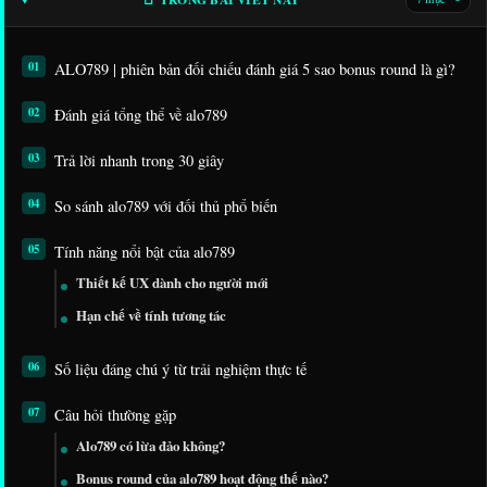
▾
ALO789 | phiên bản đối chiếu đánh giá 5 sao bonus round là gì?
Đánh giá tổng thể về alo789
Trả lời nhanh trong 30 giây
So sánh alo789 với đối thủ phổ biến
Tính năng nổi bật của alo789
Thiết kế UX dành cho người mới
Hạn chế về tính tương tác
Số liệu đáng chú ý từ trải nghiệm thực tế
Câu hỏi thường gặp
Alo789 có lừa đảo không?
Bonus round của alo789 hoạt động thế nào?