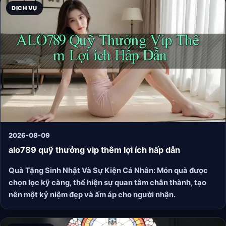
DỊCH VỤ
2026-08-09
alo789 quỹ thưởng vip thêm lợi ích hấp dẫn
Quà Tặng Sinh Nhật Và Sự Kiện Cá Nhân: Món quà được
chọn lọc kỹ càng, thể hiện sự quan tâm chân thành, tạo
nên một kỷ niệm đẹp và ấm áp cho người nhận.