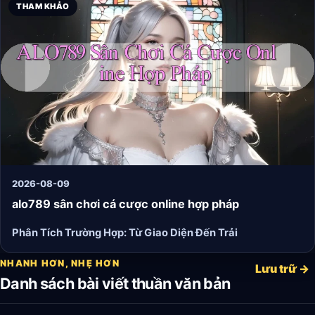
THAM KHẢO
2026-08-09
alo789 sân chơi cá cược online hợp pháp
Phân Tích Trường Hợp: Từ Giao Diện Đến Trải
NHANH HƠN, NHẸ HƠN
Lưu trữ →
Danh sách bài viết thuần văn bản