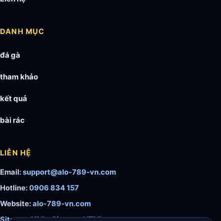
DANH MỤC
đá gà
tham khảo
kết quả
bài rác
LIÊN HỆ
Email:
support@alo-789-vn.com
Hotline:
0906 834 157
Website:
alo-789-vn.com
Sitemap XML
·
Sitemap HTML