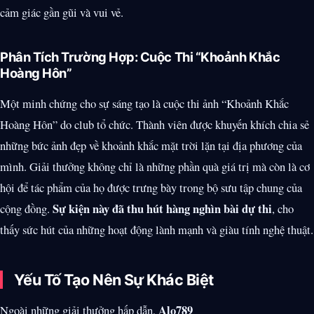
cảm giác gần gũi và vui vẻ.
Phân Tích Trường Hợp: Cuộc Thi “Khoảnh Khắc
Hoàng Hôn”
Một minh chứng cho sự sáng tạo là cuộc thi ảnh “Khoảnh Khắc
Hoàng Hôn” do club tổ chức. Thành viên được khuyến khích chia sẻ
những bức ảnh đẹp về khoảnh khắc mặt trời lặn tại địa phương của
mình. Giải thưởng không chỉ là những phần quà giá trị mà còn là cơ
hội để tác phẩm của họ được trưng bày trong bộ sưu tập chung của
Sự kiện này đã thu hút hàng nghìn bài dự thi
cộng đồng.
, cho
thấy sức hút của những hoạt động lành mạnh và giàu tính nghệ thuật.
Yếu Tố Tạo Nên Sự Khác Biệt
Alo789
Ngoài những giải thưởng hấp dẫn,