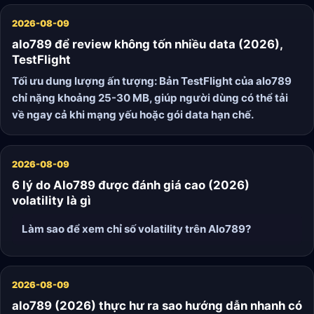
2026-08-09
alo789 để review không tốn nhiều data (2026),
TestFlight
Tối ưu dung lượng ấn tượng: Bản TestFlight của alo789
chỉ nặng khoảng 25-30 MB, giúp người dùng có thể tải
về ngay cả khi mạng yếu hoặc gói data hạn chế.
2026-08-09
6 lý do Alo789 được đánh giá cao (2026)
volatility là gì
Làm sao để xem chỉ số volatility trên Alo789?
2026-08-09
alo789 (2026) thực hư ra sao hướng dẫn nhanh có