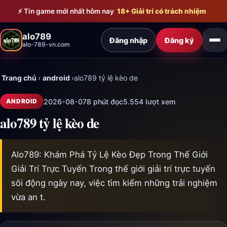
Bỏ qua đến nội dung chính
⚡ Tin game mới nhất hôm nay
18+ Giải trí có trách nhiệm
alo789
Đăng nhập
Đăng ký
alo-789-vn.com
Trang chủ
›
android
›
alo789 tỷ lệ kèo de
2026-08-07
8 phút đọc
5.554 lượt xem
ANDROID
alo789 tỷ lệ kèo de
Alo789: Khám Phá Tỷ Lệ Kèo Đẹp Trong Thế Giới
Giải Trí Trực Tuyến Trong thế giới giải trí trực tuyến
sôi động ngày nay, việc tìm kiếm những trải nghiệm
vừa an t.