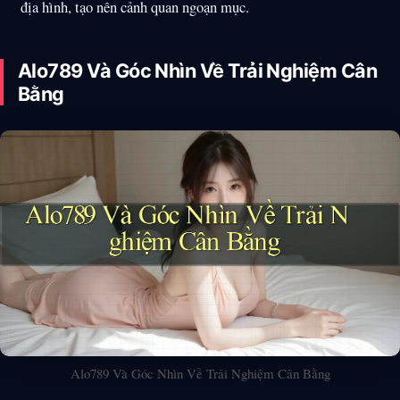
địa hình, tạo nên cảnh quan ngoạn mục.
Alo789 Và Góc Nhìn Về Trải Nghiệm Cân
Bằng
Alo789 Và Góc Nhìn Về Trải Nghiệm Cân Bằng