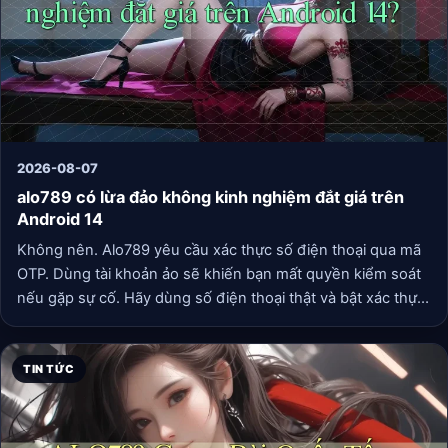
2026-08-07
alo789 có lừa đảo không kinh nghiệm đắt giá trên
Android 14
Không nên. Alo789 yêu cầu xác thực số điện thoại qua mã
OTP. Dùng tài khoản ảo sẽ khiến bạn mất quyền kiểm soát
nếu gặp sự cố. Hãy dùng số điện thoại thật và bật xác thực
hai lớp để bảo vệ tài khoản.
TIN TỨC