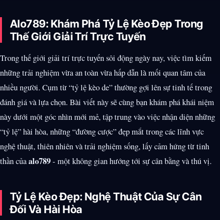
Alo789: Khám Phá Tỷ Lệ Kèo Đẹp Trong
Thế Giới Giải Trí Trực Tuyến
Trong thế giới giải trí trực tuyến sôi động ngày nay, việc tìm kiếm
những trải nghiệm vừa an toàn vừa hấp dẫn là mối quan tâm của
nhiều người. Cụm từ “tỷ lệ kèo de” thường gợi lên sự tinh tế trong
đánh giá và lựa chọn. Bài viết này sẽ cùng bạn khám phá khái niệm
này dưới một góc nhìn mới mẻ, tập trung vào việc nhận diện những
“tỷ lệ” hài hòa, những “đường cược” đẹp mắt trong các lĩnh vực
nghệ thuật, thiên nhiên và trải nghiệm sống, lấy cảm hứng từ tinh
alo789
thần của
- một không gian hướng tới sự cân bằng và thú vị.
Tỷ Lệ Kèo Đẹp: Nghệ Thuật Của Sự Cân
Đối Và Hài Hòa