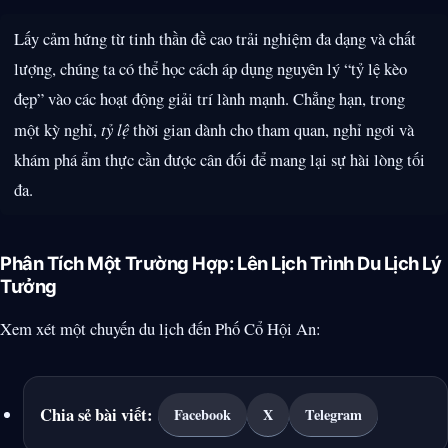
Lấy cảm hứng từ tinh thần đề cao trải nghiệm đa dạng và chất
lượng, chúng ta có thể học cách áp dụng nguyên lý “tỷ lệ kèo
đẹp” vào các hoạt động giải trí lành mạnh. Chẳng hạn, trong
một kỳ nghỉ,
tỷ lệ
thời gian dành cho tham quan, nghỉ ngơi và
khám phá ẩm thực cần được cân đối để mang lại sự hài lòng tối
đa.
Phân Tích Một Trường Hợp: Lên Lịch Trình Du Lịch Lý
Tưởng
Xem xét một chuyến du lịch đến Phố Cổ Hội An:
Chia sẻ bài viết:
Facebook
X
Telegram