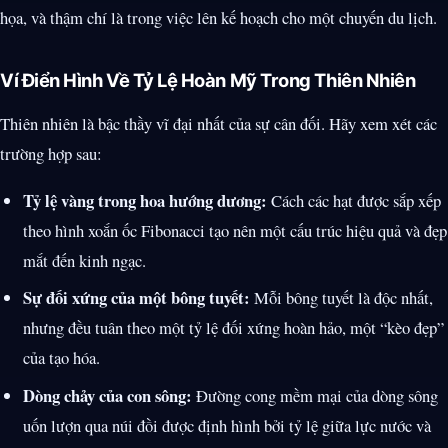
họa, và thậm chí là trong việc lên kế hoạch cho một chuyến du lịch.
Ví Điển Hình Về Tỷ Lệ Hoàn Mỹ Trong Thiên Nhiên
Thiên nhiên là bậc thầy vĩ đại nhất của sự cân đối. Hãy xem xét các
trường hợp sau:
Tỷ lệ vàng trong hoa hướng dương:
Cách các hạt được sắp xếp
theo hình xoắn ốc Fibonacci tạo nên một cấu trúc hiệu quả và đẹp
mắt đến kinh ngạc.
Sự đối xứng của một bông tuyết:
Mỗi bông tuyết là độc nhất,
nhưng đều tuân theo một tỷ lệ đối xứng hoàn hảo, một “kèo đẹp”
của tạo hóa.
Dòng chảy của con sông:
Đường cong mềm mại của dòng sông
uốn lượn qua núi đồi được định hình bởi tỷ lệ giữa lực nước và