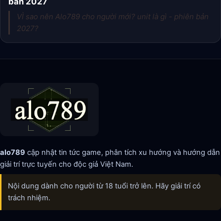
bản 2027
VÌ sao nên Alo789 cho người mới? unit là gì - phiên bản
2027?
alo789
cập nhật tin tức game, phân tích xu hướng và hướng dẫn
giải trí trực tuyến cho độc giả Việt Nam.
Nội dung dành cho người từ 18 tuổi trở lên. Hãy giải trí có
trách nhiệm.