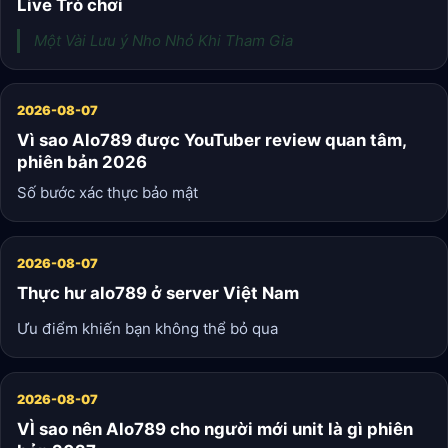
Live Trò chơi
Một Vài Lưu ý Nho Nhỏ Khi Tham Gia
2026-08-07
Vì sao Alo789 được YouTuber review quan tâm,
phiên bản 2026
Số bước xác thực bảo mật
2026-08-07
Thực hư alo789 ở server Việt Nam
Ưu điểm khiến bạn không thể bỏ qua
2026-08-07
VÌ sao nên Alo789 cho người mới unit là gì phiên