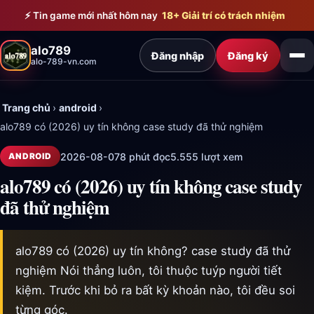
Bỏ qua đến nội dung chính
⚡ Tin game mới nhất hôm nay
18+ Giải trí có trách nhiệm
alo789
Đăng nhập
Đăng ký
alo-789-vn.com
Trang chủ
›
android
›
alo789 có (2026) uy tín không case study đã thử nghiệm
2026-08-07
8 phút đọc
5.555 lượt xem
ANDROID
alo789 có (2026) uy tín không case study
đã thử nghiệm
alo789 có (2026) uy tín không? case study đã thử
nghiệm Nói thẳng luôn, tôi thuộc tuýp người tiết
kiệm. Trước khi bỏ ra bất kỳ khoản nào, tôi đều soi
từng góc.