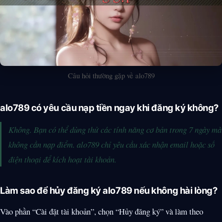
Câu hỏi thường gặp về alo789
alo789 có yêu cầu nạp tiền ngay khi đăng ký không?
Không. Bạn có thể dùng thử các tính năng cơ bản trong 7 ngày mà
không cần nạp điểm. alo789 chỉ yêu cầu xác nhận email hoặc số
điện thoại để kích hoạt tài khoản.
Làm sao để hủy đăng ký alo789 nếu không hài lòng?
Vào phần “Cài đặt tài khoản”, chọn “Hủy đăng ký” và làm theo