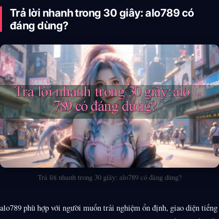
Trả lời nhanh trong 30 giây: alo789 có
đáng dùng?
Trả lời nhanh trong 30 giây: alo789 có đáng dùng?
alo789 phù hợp với người muốn trải nghiệm ổn định, giao diện tiếng