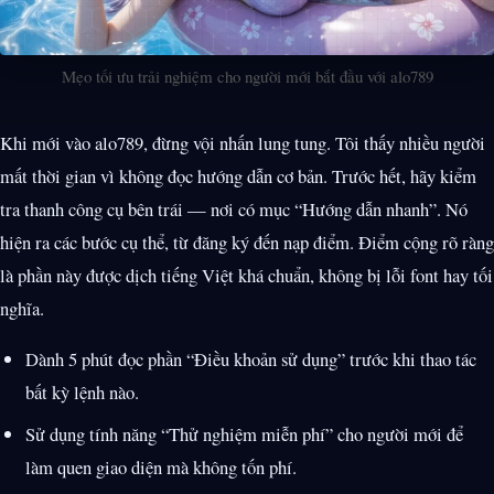
Mẹo tối ưu trải nghiệm cho người mới bắt đầu với alo789
Khi mới vào alo789, đừng vội nhấn lung tung. Tôi thấy nhiều người
mất thời gian vì không đọc hướng dẫn cơ bản. Trước hết, hãy kiểm
tra thanh công cụ bên trái — nơi có mục “Hướng dẫn nhanh”. Nó
hiện ra các bước cụ thể, từ đăng ký đến nạp điểm. Điểm cộng rõ ràng
là phần này được dịch tiếng Việt khá chuẩn, không bị lỗi font hay tối
nghĩa.
Dành 5 phút đọc phần “Điều khoản sử dụng” trước khi thao tác
bất kỳ lệnh nào.
Sử dụng tính năng “Thử nghiệm miễn phí” cho người mới để
làm quen giao diện mà không tốn phí.