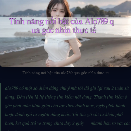
Tính năng nổi bật của alo789 qua góc nhìn thực tế
alo789 có một số điểm đáng chú ý mà tôi đã ghi lại sau 2 tuần sử
dụng. Đầu tiên là hệ thống tìm kiếm nội dung. Thanh tìm kiếm ở
góc phải màn hình giúp cho lọc theo danh mục, ngày phát hành
hoặc đánh giá từ người dùng khác. Tôi thử gõ vài từ khóa phổ
biến, kết quả trả về trong chưa đầy 2 giây — nhanh hơn so với các