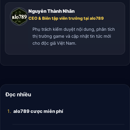
Nguyễn Thành Nhân
CEO & Biên tập viên trưởng tại alo789
Phụ trách kiểm duyệt nội dung, phân tích
thị trường game và cập nhật tin tức mới
cho độc giả Việt Nam.
Đọc nhiều
alo789 cược miễn phí