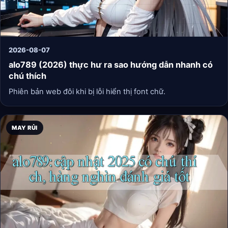
2026-08-07
alo789 (2026) thực hư ra sao hướng dẫn nhanh có
chú thích
Phiên bản web đôi khi bị lỗi hiển thị font chữ.
MAY RỦI