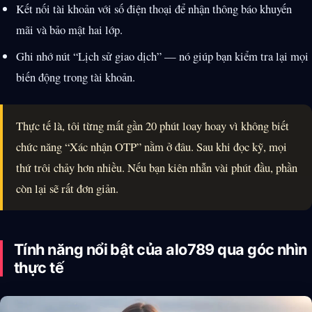
Kết nối tài khoản với số điện thoại để nhận thông báo khuyến
mãi và bảo mật hai lớp.
Ghi nhớ nút “Lịch sử giao dịch” — nó giúp bạn kiểm tra lại mọi
biến động trong tài khoản.
Thực tế là, tôi từng mất gần 20 phút loay hoay vì không biết
chức năng “Xác nhận OTP” nằm ở đâu. Sau khi đọc kỹ, mọi
thứ trôi chảy hơn nhiều. Nếu bạn kiên nhẫn vài phút đầu, phần
còn lại sẽ rất đơn giản.
Tính năng nổi bật của alo789 qua góc nhìn
thực tế