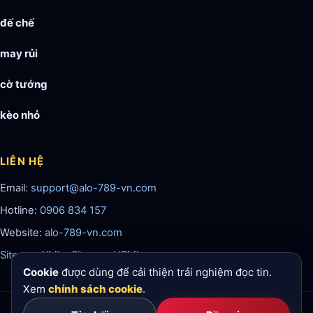
đế chế
may rủi
cờ tướng
kèo nhỏ
LIÊN HỆ
Email:
support@alo-789-vn.com
Hotline:
0906 834 157
Website:
alo-789-vn.com
Sitemap XML
·
Sitemap HTML
Cookie
được dùng để cải thiện trải nghiệm đọc tin.
Xem
chính sách cookie
.