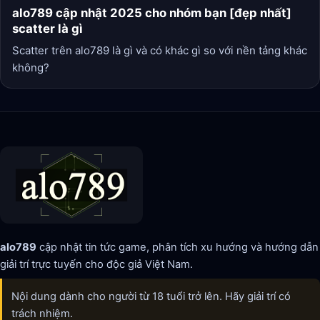
alo789 cập nhật 2025 cho nhóm bạn [đẹp nhất]
scatter là gì
Scatter trên alo789 là gì và có khác gì so với nền tảng khác
không?
alo789
cập nhật tin tức game, phân tích xu hướng và hướng dẫn
giải trí trực tuyến cho độc giả Việt Nam.
Nội dung dành cho người từ 18 tuổi trở lên. Hãy giải trí có
trách nhiệm.