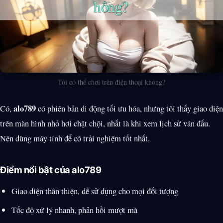
Tôi có thể chơi trên điện thoại không?
alo789
Có,
có phiên bản di động tối ưu hóa, nhưng tôi thấy giao diện
trên màn hình nhỏ hơi chật chội, nhất là khi xem lịch sử ván đấu.
Nên dùng máy tính để có trải nghiệm tốt nhất.
Điểm nổi bật của alo789
Giao diện thân thiện, dễ sử dụng cho mọi đối tượng
Tốc độ xử lý nhanh, phản hồi mượt mà