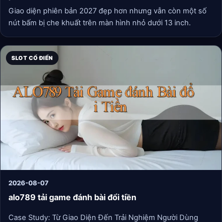
Giao diện phiên bản 2027 đẹp hơn nhưng vẫn còn một số
nút bấm bị che khuất trên màn hình nhỏ dưới 13 inch.
SLOT CỔ ĐIỂN
2026-08-07
alo789 tải game đánh bài đổi tiền
Case Study: Từ Giao Diện Đến Trải Nghiệm Người Dùng