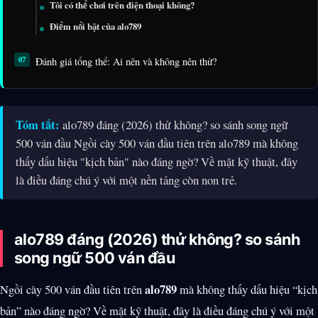
Tôi có thể chơi trên điện thoại không?
Điểm nổi bật của alo789
Đánh giá tổng thể: Ai nên và không nên thử?
Tóm tắt:
alo789 đáng (2026) thử không? so sánh song ngữ
500 ván đầu Ngồi cày 500 ván đầu tiên trên alo789 mà không
thấy dấu hiệu "kịch bản" nào đáng ngờ? Về mặt kỹ thuật, đây
là điều đáng chú ý với một nền tảng còn non trẻ.
alo789 đáng (2026) thử không? so sánh
song ngữ 500 ván đầu
alo789
Ngồi cày 500 ván đầu tiên trên
mà không thấy dấu hiệu “kịch
bản” nào đáng ngờ? Về mặt kỹ thuật, đây là điều đáng chú ý với một