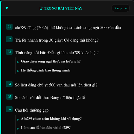
📑 TRONG BÀI VIẾT NÀY
7 mục
▾
alo789 đáng (2026) thử không? so sánh song ngữ 500 ván đầu
Trả lời nhanh trong 30 giây: Có đáng thử không?
Tính năng nổi bật: Điều gì làm alo789 khác biệt?
Giao diện song ngữ thực sự hữu ích?
Hệ thống cảnh báo thông minh
Số liệu đáng chú ý: 500 ván đầu nói lên điều gì?
So sánh với đối thủ: Bảng dữ liệu thực tế
Câu hỏi thường gặp
Alo789 có an toàn không khi sử dụng?
Làm sao để bắt đầu với alo789?