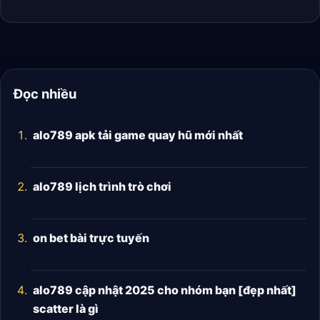
Đọc nhiều
alo789 apk tải game quay hũ mới nhất
alo789 lịch trình trò chơi
on bet bài trực tuyến
alo789 cập nhật 2025 cho nhóm bạn [đẹp nhất]
scatter là gì