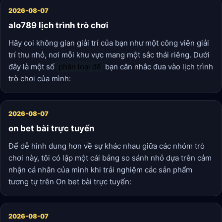
2026-08-07
alo789 lịch trình trò chơi
Hãy coi không gian giải trí của bạn như một công viên giải
trí thu nhỏ, nơi mỗi khu vực mang một sắc thái riêng. Dưới
đây là một số
phân loại để
bạn cân nhắc đưa vào lịch trình
trò chơi của mình:
2026-08-07
on bet bài trực tuyến
Để dễ hình dung hơn về sự khác nhau giữa các nhóm trò
chơi này, tôi có lập một cái bảng so sánh nhỏ dựa trên cảm
nhận cá nhân của mình khi trải nghiệm các sản phẩm
tương tự trên On bet bài trực tuyến:
2026-08-07