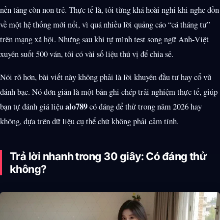
nền tảng còn non trẻ. Thực tế là, tôi từng khá hoài nghi khi nghe đồn
về một hệ thống mới nổi, vì quá nhiều lời quảng cáo “cá tháng tư”
trên mạng xã hội. Nhưng sau khi tự mình test song ngữ Anh-Việt
xuyên suốt 500 ván, tôi có vài số liệu thú vị để chia sẻ.
Nói rõ hơn, bài viết này không phải là lời khuyên đầu tư hay cổ vũ
đánh bạc. Nó đơn giản là một bản ghi chép trải nghiệm thực tế, giúp
alo789
bạn tự đánh giá liệu
có đáng để thử trong năm 2026 hay
không, dựa trên dữ liệu cụ thể chứ không phải cảm tính.
Trả lời nhanh trong 30 giây: Có đáng thử
không?