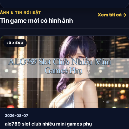
ẢNH & TIN NỔI BẬT
Xem tất cả →
Tin game mới có hình ảnh
LÔ XIÊN 3
2026-08-07
alo789 slot club nhiều mini games phụ