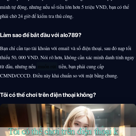
minh tự động, nhưng nếu số tiền lớn hơn 5 triệu VND, bạn có thể
phải chờ 24 giờ để kiểm tra thủ công.
Làm sao để bắt đầu với alo789?
Bạn chỉ cần tạo tài khoản với email và số điện thoại, sau đó nạp tối
thiểu 50, 000 VND. Nói rõ hơn, không cần xác minh danh tính ngay
từ đầu, nhưng nếu
muốn rút
tiền, bạn phải cung cấp
CMND/CCCD. Điều này khá chuẩn so với mặt bằng chung.
Tôi có thể chơi trên điện thoại không?