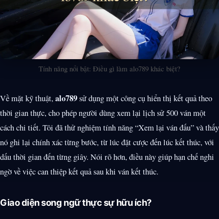
Tính năng nổi bật: Điều gì làm alo789 khác biệt?
alo789
Về mặt kỹ thuật,
sử dụng một công cụ hiển thị kết quả theo
thời gian thực, cho phép người dùng xem lại lịch sử 500 ván một
cách chi tiết. Tôi đã thử nghiệm tính năng “Xem lại ván đấu” và thấy
nó ghi lại chính xác từng bước, từ lúc đặt cược đến lúc kết thúc, với
dấu thời gian đến từng giây. Nói rõ hơn, điều này giúp hạn chế nghi
ngờ về việc can thiệp kết quả sau khi ván kết thúc.
Giao diện song ngữ thực sự hữu ích?