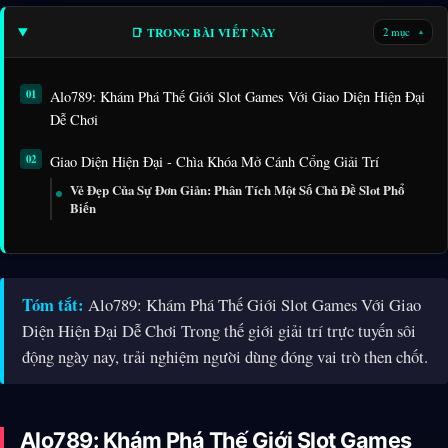
📑 TRONG BÀI VIẾT NÀY
2 mục
▾
Alo789: Khám Phá Thế Giới Slot Games Với Giao Diện Hiện Đại
Dễ Chơi
Giao Diện Hiện Đại - Chìa Khóa Mở Cánh Cổng Giải Trí
Vẻ Đẹp Của Sự Đơn Giản: Phân Tích Một Số Chủ Đề Slot Phổ
Biến
Tóm tắt:
Alo789: Khám Phá Thế Giới Slot Games Với Giao
Diện Hiện Đại Dễ Chơi Trong thế giới giải trí trực tuyến sôi
động ngày nay, trải nghiệm người dùng đóng vai trò then chốt.
Alo789: Khám Phá Thế Giới Slot Games