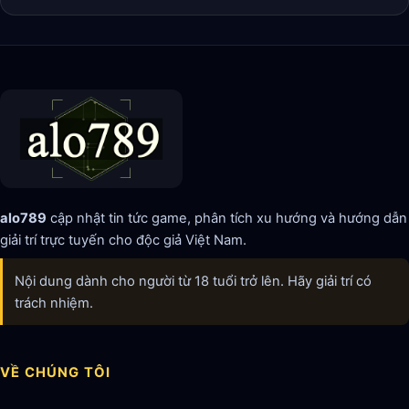
alo789
cập nhật tin tức game, phân tích xu hướng và hướng dẫn
giải trí trực tuyến cho độc giả Việt Nam.
Nội dung dành cho người từ 18 tuổi trở lên. Hãy giải trí có
trách nhiệm.
VỀ CHÚNG TÔI