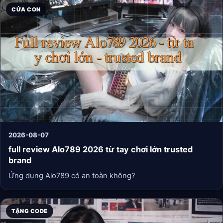
động, âm thanh chân thực mà không cần lo lắng. Anh chia
CỬA CON
sẻ: “Điều tôi ấn tượng là sự minh bạch và tính giải trí cao.
Các trò chơi về chủ đề khám phá đại dương hay vũ trụ ở
đây thực sự rất đẹp, giúp tôi thư giãn sau giờ làm.” Câu
chuyện của anh Minh cho thấy giá trị của một khởi đầu
thuận lợi.
2026-08-07
full review Alo789 2026 từ tay chơi lớn trusted
brand
Ứng dụng Alo789 có an toàn không?
TẶNG CODE