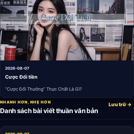
2026-08-07
Cược Đổi tiền
“Cược Đổi Thưởng” Thực Chất Là Gì?
NHANH HƠN, NHẸ HƠN
Lưu trữ →
Danh sách bài viết thuần văn bản