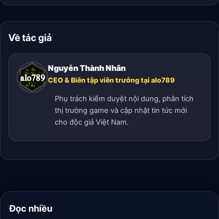
Về tác giả
Nguyễn Thành Nhân
CEO & Biên tập viên trưởng tại alo789
Phụ trách kiểm duyệt nội dung, phân tích
thị trường game và cập nhật tin tức mới
cho độc giả Việt Nam.
Đọc nhiều