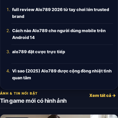
full review Alo789 2026 từ tay chơi lớn trusted
brand
Cách nào Alo789 cho người dùng mobile trên
Android 14
alo789 đặt cược trực tiếp
Vì sao (2025) Alo789 được cộng đồng nhiệt tình
quan tâm
ẢNH & TIN NỔI BẬT
Xem tất cả →
Tin game mới có hình ảnh