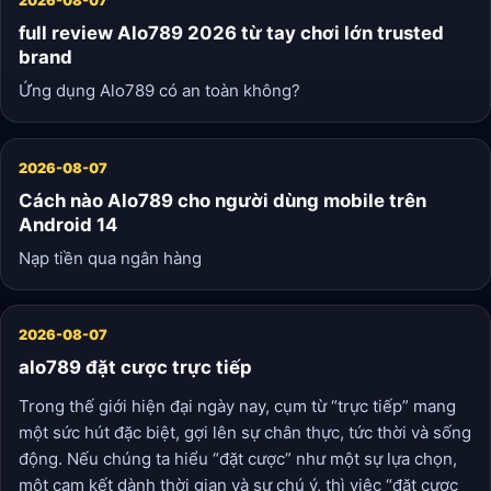
2026-08-07
full review Alo789 2026 từ tay chơi lớn trusted
brand
Ứng dụng Alo789 có an toàn không?
2026-08-07
Cách nào Alo789 cho người dùng mobile trên
Android 14
Nạp tiền qua ngân hàng
2026-08-07
alo789 đặt cược trực tiếp
Trong thế giới hiện đại ngày nay, cụm từ “trực tiếp” mang
một sức hút đặc biệt, gợi lên sự chân thực, tức thời và sống
động. Nếu chúng ta hiểu “đặt cược” như một sự lựa chọn,
một cam kết dành thời gian và sự chú ý, thì việc “đặt cược