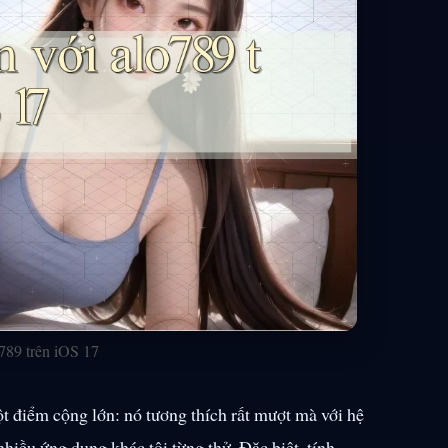
o789 trên iOS 17
ột điểm cộng lớn: nó tương thích rất mượt mà với hệ
nhiều ứng dụng khác tôi từng thử. Đặc biệt, tính