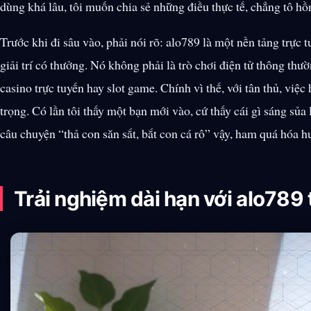
dùng khá lâu, tôi muốn chia sẻ những điều thực tế, chẳng tô h
Trước khi đi sâu vào, phải nói rõ: alo789 là một nền tảng trực 
giải trí có thưởng. Nó không phải là trò chơi điện tử thông thư
casino trực tuyến hay slot game. Chính vì thế, với tân thủ, việ
trọng. Có lần tôi thấy một bạn mới vào, cứ thấy cái gì sáng sủa
câu chuyện “thả con săn sắt, bắt con cá rô” vậy, ham quá hóa h
Trải nghiệm dài hạn với alo789 