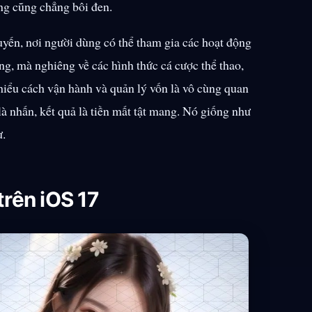
ồng cũng chẳng bôi đen.
tuyến, nơi người dùng có thể tham gia các hoạt động
ờng, mà nghiêng về các hình thức cá cược thể thao,
c hiểu cách vận hành và quản lý vốn là vô cùng quan
 là nhấn, kết quả là tiền mất tật mang. Nó giống như
ư.
trên iOS 17