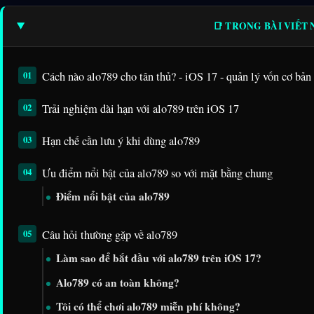
📑 TRONG BÀI VIẾT
Cách nào alo789 cho tân thủ? - iOS 17 - quản lý vốn cơ bản
Trải nghiệm dài hạn với alo789 trên iOS 17
Hạn chế cần lưu ý khi dùng alo789
Ưu điểm nổi bật của alo789 so với mặt bằng chung
Điểm nổi bật của alo789
Câu hỏi thường gặp về alo789
Làm sao để bắt đầu với alo789 trên iOS 17?
Alo789 có an toàn không?
Tôi có thể chơi alo789 miễn phí không?