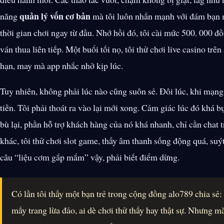
quản lý vốn cơ bản
năng
mà tôi luôn nhấn mạnh với đám bạn mớ
thời gian chơi ngay từ đầu. Nhớ hồi đó, tôi cài mức 500. 000 
ván thua liên tiếp. Một buổi tối nọ, tôi thử chơi live casino trê
hạn, may mà app nhắc nhở kịp lúc.
Tuy nhiên, không phải lúc nào cũng suôn sẻ. Đôi lúc, khi mạng
tiền. Tôi phải thoát ra vào lại mới xong. Cảm giác lúc đó khá 
bù lại, phần hỗ trợ khách hàng của nó khá nhanh, chỉ cần chat t
khác, tôi thử chơi slot game, thấy âm thanh sống động quá, su
câu “liệu cơm gắp mắm” vậy, phải biết điểm dừng.
Có lần tôi thấy một bạn trẻ trong cộng đồng alo789 chia sẻ:
mấy trang lừa đảo, ai dè chơi thử thấy hay thật sự. Nhưng