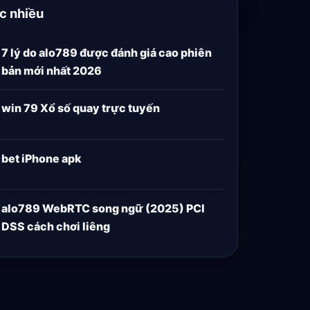
c nhiều
7 lý do alo789 được đánh giá cao phiên
bản mới nhất 2026
win 79 Xổ số quay trực tuyến
bet iPhone apk
alo789 WebRTC song ngữ (2025) PCI
DSS cách chơi liêng