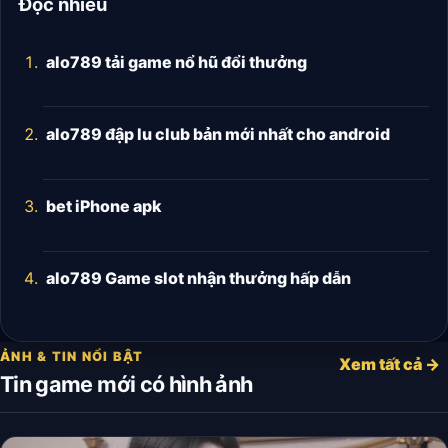
Đọc nhiều
alo789 tải game nổ hũ đổi thưởng
alo789 đập lu club bản mới nhất cho android
bet iPhone apk
alo789 Game slot nhận thưởng hấp dẫn
ẢNH & TIN NỔI BẬT
Xem tất cả →
Tin game mới có hình ảnh