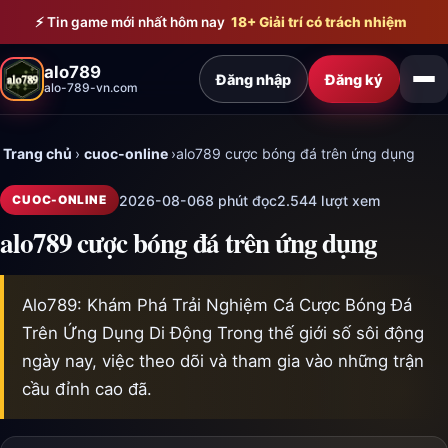
Bỏ qua đến nội dung chính
⚡ Tin game mới nhất hôm nay
18+ Giải trí có trách nhiệm
alo789
Đăng nhập
Đăng ký
alo-789-vn.com
Trang chủ
›
cuoc-online
›
alo789 cược bóng đá trên ứng dụng
2026-08-06
8 phút đọc
2.544 lượt xem
CUOC-ONLINE
alo789 cược bóng đá trên ứng dụng
Alo789: Khám Phá Trải Nghiệm Cá Cược Bóng Đá
Trên Ứng Dụng Di Động Trong thế giới số sôi động
ngày nay, việc theo dõi và tham gia vào những trận
cầu đỉnh cao đã.