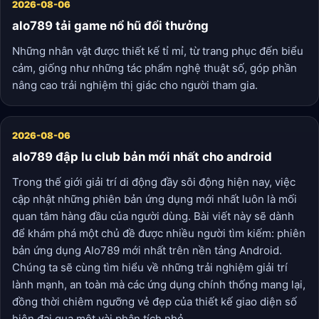
2026-08-06
alo789 tải game nổ hũ đổi thưởng
Những nhân vật được thiết kế tỉ mỉ, từ trang phục đến biểu
cảm, giống như những tác phẩm nghệ thuật số, góp phần
nâng cao trải nghiệm thị giác cho người tham gia.
2026-08-06
alo789 đập lu club bản mới nhất cho android
Trong thế giới giải trí di động đầy sôi động hiện nay, việc
cập nhật những phiên bản ứng dụng mới nhất luôn là mối
quan tâm hàng đầu của người dùng. Bài viết này sẽ dành
để khám phá một chủ đề được nhiều người tìm kiếm: phiên
bản ứng dụng Alo789 mới nhất trên nền tảng Android.
Chúng ta sẽ cùng tìm hiểu về những trải nghiệm giải trí
lành mạnh, an toàn mà các ứng dụng chính thống mang lại,
đồng thời chiêm ngưỡng vẻ đẹp của thiết kế giao diện số
hiện đại qua một vài phân tích nhỏ.