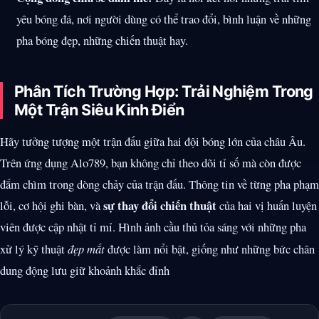
yêu bóng đá, nơi người dùng có thể trao đổi, bình luận về những
pha bóng đẹp, những chiến thuật hay.
Phân Tích Trường Hợp: Trải Nghiệm Trong
Một Trận Siêu Kinh Điển
Hãy tưởng tượng một trận đấu giữa hai đội bóng lớn của châu Âu.
Trên ứng dụng Alo789, bạn không chỉ theo dõi tỉ số mà còn được
đắm chìm trong dòng chảy của trận đấu. Thông tin về từng pha phạm
sự thay đổi chiến thuật
lỗi, cơ hội ghi bàn, và
của hai vị huấn luyện
viên được cập nhật tỉ mỉ. Hình ảnh cầu thủ tỏa sáng với những pha
xử lý kỹ thuật
đẹp mắt
được làm nổi bật, giống như những bức chân
dung động lưu giữ khoảnh khắc đỉnh