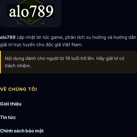
alo789
cập nhật tin tức game, phân tích xu hướng và hướng dẫn
giải trí trực tuyến cho độc giả Việt Nam.
Nội dung dành cho người từ 18 tuổi trở lên. Hãy giải trí có
trách nhiệm.
VỀ CHÚNG TÔI
Giới thiệu
Tin tức
Chính sách bảo mật