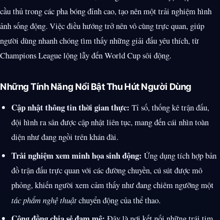
cầu thủ trong các pha bóng đỉnh cao, tạo nên một trải nghiệm hình
ảnh sống động. Việc điều hướng trở nên vô cùng trực quan, giúp
người dùng nhanh chóng tìm thấy những giải đấu yêu thích, từ
Champions League lộng lẫy đến World Cup sôi động.
Những Tính Năng Nổi Bật Thu Hút Người Dùng
Cập nhật thông tin thời gian thực:
Tỉ số, thống kê trận đấu,
đội hình ra sân được cập nhật liên tục, mang đến cái nhìn toàn
diện như đang ngồi trên khán đài.
Trải nghiệm xem minh họa sinh động:
Ứng dụng tích hợp bản
đồ trận đấu trực quan với các đường chuyền, cú sút được mô
phỏng, khiến người xem cảm thấy như đang chiêm ngưỡng một
tác phẩm nghệ thuật
chuyển động của thể thao.
Cộng đồng chia sẻ đam mê:
Đây là nơi kết nối những trái tim