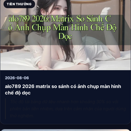
TIỀN THƯỞNG
2026-08-06
alo789 2026 matrix so sánh có ảnh chụp màn hình
chế độ dọc
Tốc độ tải bảng dữ liệu nhanh hơn khoảng 30% so với
phiên bản tiền nhiệm, dựa trên cảm nhận của người dùng
thử nghiệm.