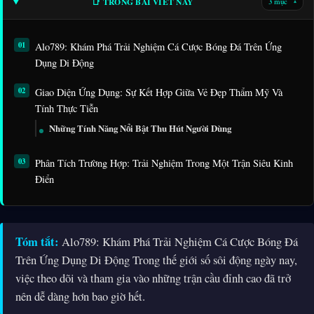
📑 TRONG BÀI VIẾT NÀY
3 mục
▾
Alo789: Khám Phá Trải Nghiệm Cá Cược Bóng Đá Trên Ứng
Dụng Di Động
Giao Diện Ứng Dụng: Sự Kết Hợp Giữa Vẻ Đẹp Thẩm Mỹ Và
Tính Thực Tiễn
Những Tính Năng Nổi Bật Thu Hút Người Dùng
Phân Tích Trường Hợp: Trải Nghiệm Trong Một Trận Siêu Kinh
Điển
Tóm tắt:
Alo789: Khám Phá Trải Nghiệm Cá Cược Bóng Đá
Trên Ứng Dụng Di Động Trong thế giới số sôi động ngày nay,
việc theo dõi và tham gia vào những trận cầu đỉnh cao đã trở
nên dễ dàng hơn bao giờ hết.