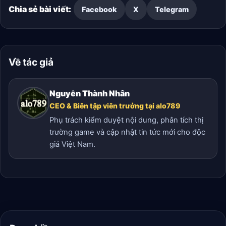
Chia sẻ bài viết:
Facebook
X
Telegram
Về tác giả
Nguyễn Thành Nhân
CEO & Biên tập viên trưởng tại alo789
Phụ trách kiểm duyệt nội dung, phân tích thị
trường game và cập nhật tin tức mới cho độc
giả Việt Nam.