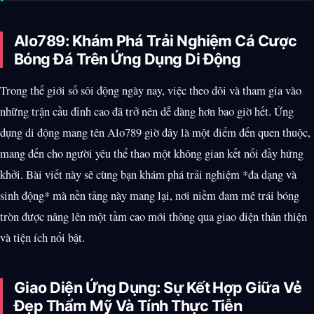
Alo789: Khám Phá Trải Nghiệm Cá Cược
Bóng Đá Trên Ứng Dụng Di Động
Trong thế giới số sôi động ngày nay, việc theo dõi và tham gia vào
những trận cầu đỉnh cao đã trở nên dễ dàng hơn bao giờ hết. Ứng
dụng di động mang tên Alo789 giờ đây là một điểm đến quen thuộc,
mang đến cho người yêu thể thao một không gian kết nối đầy hứng
khởi. Bài viết này sẽ cùng bạn khám phá trải nghiệm *đa dạng và
sinh động* mà nền tảng này mang lại, nơi niềm đam mê trái bóng
tròn được nâng lên một tầm cao mới thông qua giao diện thân thiện
và tiện ích nổi bật.
Giao Diện Ứng Dụng: Sự Kết Hợp Giữa Vẻ
Đẹp Thẩm Mỹ Và Tính Thực Tiễn