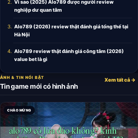
Vì sao (2025) Alo789 được người review
nghiệp dư quan tâm
Alo789 (2026) review thật đánh giá tổng thể tại
Hà Nội
Alo789 review thật đánh giá công tâm (2026)
value bet là gì
ẢNH & TIN NỔI BẬT
Xem tất cả →
Tin game mới có hình ảnh
CHÀO MỪNG