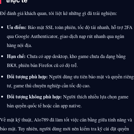
Để đánh giá khách quan, tôi liệt kê những gì đã trải nghiệm:
Ưu điểm:
Bảo mật SSL toàn phiên, tốc độ tải nhanh, hỗ trợ 2FA
qua Google Authenticator, giao dịch nạp rút nhanh qua ngân
hàng nội địa.
Hạn chế:
Chưa có app desktop, kho game chưa đa dạng bằng
BK8, phiên bản Firefox cũ có độ trễ.
Đối tượng phù hợp:
Người dùng ưu tiên bảo mật và quyền riêng
tư, game thủ chuyên nghiệp cần tốc độ cao.
Đối tượng không phù hợp:
Người thích nhiều lựa chọn game
bản quyền quốc tế hoặc cần app native.
Về mặt kỹ thuật, Alo789 đã làm tốt việc cân bằng giữa tính năng và
bảo mật. Tuy nhiên, người dùng mới nên kiểm tra kỹ cài đặt quyền