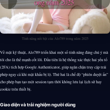
Tính năng nổi bật của Alo789 trong năm 2025
Về mặt kỹ thuật, Alo789 triển khai một số tính năng đáng chú ý mà
tôi cho là thế mạnh cốt lõi. Đầu tiên là hệ thống xác thực hai yếu tố
(2FA) tích hợp Google Authenticator, giúp ngăn chặn truy cập trái
phép ngay cả khi mật khẩu bị lộ. Thứ hai là chế độ “phiên duyệt ẩn”
cho phép bạn tạo một session tạm thời không lưu lại lịch sử hay
cookie trên thiết bị.
Giao diện và trải nghiệm người dùng