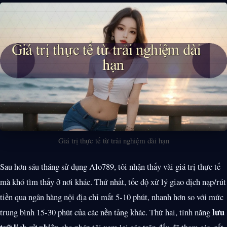
Giá trị thực tế từ trải nghiệm dài hạn
Sau hơn sáu tháng sử dụng Alo789, tôi nhận thấy vài giá trị thực tế
mà khó tìm thấy ở nơi khác. Thứ nhất, tốc độ xử lý giao dịch nạp/rút
tiền qua ngân hàng nội địa chỉ mất 5-10 phút, nhanh hơn so với mức
lưu
trung bình 15-30 phút của các nền tảng khác. Thứ hai, tính năng