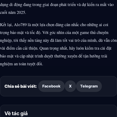
dụng di động đang trong giai đoạn phát triển và dự kiến ra mắt vào
cuối năm 2025.
Kết lại, Alo789 là một lựa chọn đáng cân nhắc cho những ai coi
trọng bảo mật và tốc độ. Với góc nhìn của một game thủ chuyên
nghiệp, tôi thấy nền tảng này đã làm tốt vai trò của mình, dù vẫn còn
vài điểm cần cải thiện. Quan trọng nhất, hãy luôn kiểm tra cài đặt
bảo mật và cập nhật trình duyệt thường xuyên để tận hưởng trải
nghiệm an toàn tuyệt đối.
Chia sẻ bài viết:
Facebook
X
Telegram
Về tác giả