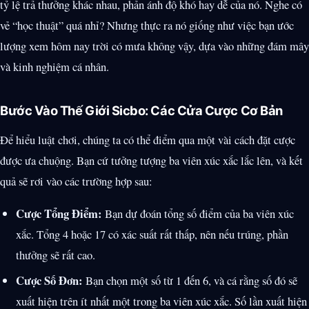
tỷ lệ trả thưởng khác nhau, phản ánh độ khó hay dễ của nó. Nghe có
vẻ “học thuật” quá nhỉ? Nhưng thực ra nó giống như việc bạn ước
lượng xem hôm nay trời có mưa không vậy, dựa vào những đám mây
và kinh nghiệm cá nhân.
Bước Vào Thế Giới Sicbo: Các Cửa Cược Cơ Bản
Để hiểu luật chơi, chúng ta có thể điểm qua một vài cách đặt cược
được ưa chuộng. Bạn cứ tưởng tượng ba viên xúc xắc lắc lên, và kết
quả sẽ rơi vào các trường hợp sau:
Cược Tổng Điểm:
Bạn dự đoán tổng số điểm của ba viên xúc
xắc. Tổng 4 hoặc 17 có xác suất rất thấp, nên nếu trúng, phần
thưởng sẽ rất cao.
Cược Số Đơn:
Bạn chọn một số từ 1 đến 6, và cá rằng số đó sẽ
xuất hiện trên ít nhất một trong ba viên xúc xắc. Số lần xuất hiện