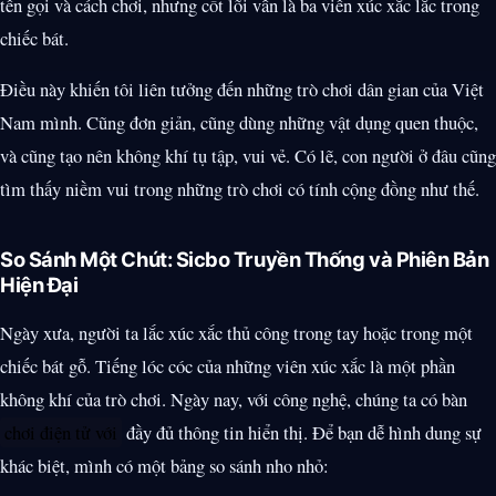
tên gọi và cách chơi, nhưng cốt lõi vẫn là ba viên xúc xắc lắc trong
chiếc bát.
Điều này khiến tôi liên tưởng đến những trò chơi dân gian của Việt
Nam mình. Cũng đơn giản, cũng dùng những vật dụng quen thuộc,
và cũng tạo nên không khí tụ tập, vui vẻ. Có lẽ, con người ở đâu cũng
tìm thấy niềm vui trong những trò chơi có tính cộng đồng như thế.
So Sánh Một Chút: Sicbo Truyền Thống và Phiên Bản
Hiện Đại
Ngày xưa, người ta lắc xúc xắc thủ công trong tay hoặc trong một
chiếc bát gỗ. Tiếng lóc cóc của những viên xúc xắc là một phần
không khí của trò chơi. Ngày nay, với công nghệ, chúng ta có bàn
chơi điện tử với
đầy đủ thông tin hiển thị. Để bạn dễ hình dung sự
khác biệt, mình có một bảng so sánh nho nhỏ: