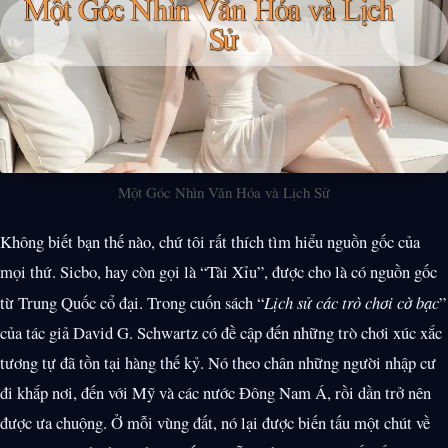
Một Góc Nhìn Văn Hóa và Lịch Sử
Không biết bạn thế nào, chứ tôi rất thích tìm hiểu nguồn gốc của
mọi thứ. Sicbo, hay còn gọi là “Tài Xỉu”, được cho là có nguồn gốc
từ Trung Quốc cổ đại. Trong cuốn sách “
Lịch sử các trò chơi cờ bạc
”
của tác giả David G. Schwartz có đề cập đến những trò chơi xúc xắc
tương tự đã tồn tại hàng thế kỷ. Nó theo chân những người nhập cư
đi khắp nơi, đến với Mỹ và các nước Đông Nam Á, rồi dần trở nên
được ưa chuộng. Ở mỗi vùng đất, nó lại được biến tấu một chút về