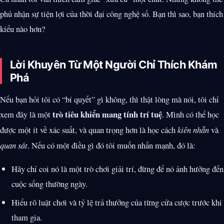
phủ nhận sự tiện lợi của thời đại công nghệ số. Bạn thì sao, bạn thích
kiểu nào hơn?
Lời Khuyên Từ Một Người Chỉ Thích Khám
Phá
Nếu bạn hỏi tôi có “bí quyết” gì không, thì thật lòng mà nói, tôi chỉ
trò tiêu khiển mang tính trí tuệ
xem đây là một
. Mình có thể học
được một ít về xác suất, và quan trọng hơn là học cách
kiên nhẫn
và
quan sát
. Nếu có một điều gì đó tôi muốn nhấn mạnh, đó là:
Hãy chỉ coi nó là một trò chơi giải trí, đừng để nó ảnh hưởng đến
cuộc sống thường ngày.
Hiểu rõ luật chơi và tỷ lệ trả thưởng của từng cửa cược trước khi
tham gia.