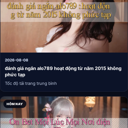
2026-08-08
đánh giá ngắn alo789 hoạt động từ năm 2015 không
phức tạp
Tốc độ tải trang trung bình
HÔM NAY