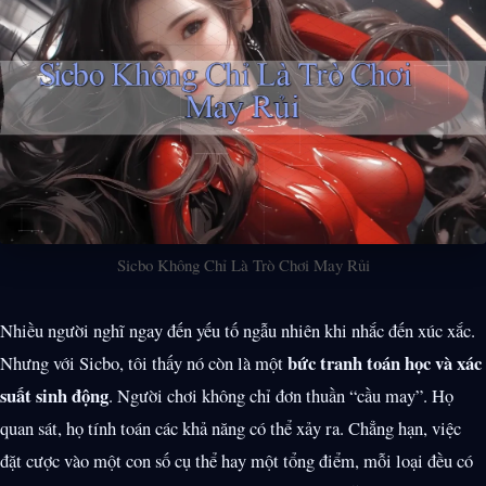
Sicbo Không Chỉ Là Trò Chơi May Rủi
Nhiều người nghĩ ngay đến yếu tố ngẫu nhiên khi nhắc đến xúc xắc.
bức tranh toán học và xác
Nhưng với Sicbo, tôi thấy nó còn là một
suất sinh động
. Người chơi không chỉ đơn thuần “cầu may”. Họ
quan sát, họ tính toán các khả năng có thể xảy ra. Chẳng hạn, việc
đặt cược vào một con số cụ thể hay một tổng điểm, mỗi loại đều có