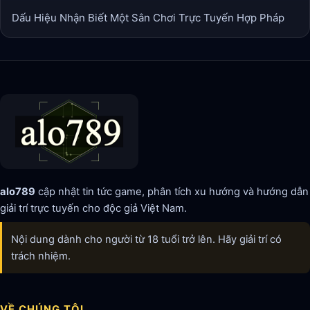
Dấu Hiệu Nhận Biết Một Sân Chơi Trực Tuyến Hợp Pháp
alo789
cập nhật tin tức game, phân tích xu hướng và hướng dẫn
giải trí trực tuyến cho độc giả Việt Nam.
Nội dung dành cho người từ 18 tuổi trở lên. Hãy giải trí có
trách nhiệm.
VỀ CHÚNG TÔI