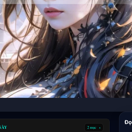
Đọ
 NÀY
2 mục
▾