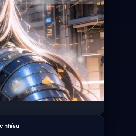
c nhiều