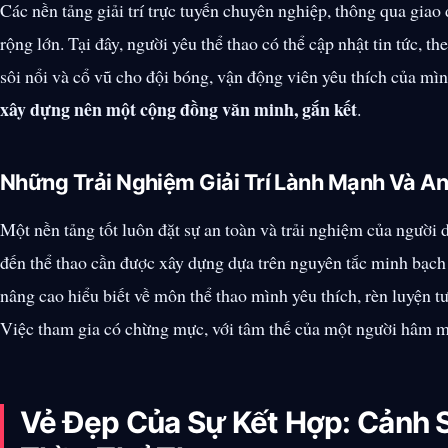
Các nền tảng giải trí trực tuyến chuyên nghiệp, thông qua giao
rộng lớn. Tại đây, người yêu thể thao có thể cập nhật tin tức, th
sôi nổi và cổ vũ cho đội bóng, vận động viên yêu thích của mì
xây dựng nên một cộng đồng văn minh, gắn kết
.
Những Trải Nghiệm Giải Trí Lành Mạnh Và A
Một nền tảng tốt luôn đặt sự an toàn và trải nghiệm của người 
đến thể thao cần được xây dựng dựa trên nguyên tắc minh bạc
nâng cao hiểu biết về môn thể thao mình yêu thích, rèn luyện tư
Việc tham gia có chừng mực, với tâm thế của một người hâm mộ 
Vẻ Đẹp Của Sự Kết Hợp: Cảnh S