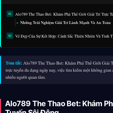
Alo789 The Thao Bet: Khám Phá Thế Giới Giải Trí Trực T
Những Trải Nghiệm Giải Trí Lành Mạnh Và An Toàn
Vẻ Đẹp Của Sự Kết Hợp: Cảnh Sắc Thiên Nhiên Và Tinh 
Tóm tắt:
Alo789 The Thao Bet: Khám Phá Thế Giới Giải Trí
trực tuyến đa dạng ngày nay, việc tìm kiếm một không gian 
nhiều người quan tâm.
Alo789 The Thao Bet: Khám Phá 
Tuyến Sôi Động