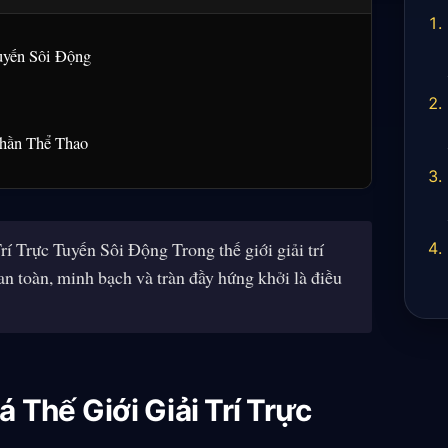
uyến Sôi Động
Thần Thể Thao
 Trực Tuyến Sôi Động Trong thế giới giải trí
an toàn, minh bạch và tràn đầy hứng khởi là điều
Thế Giới Giải Trí Trực