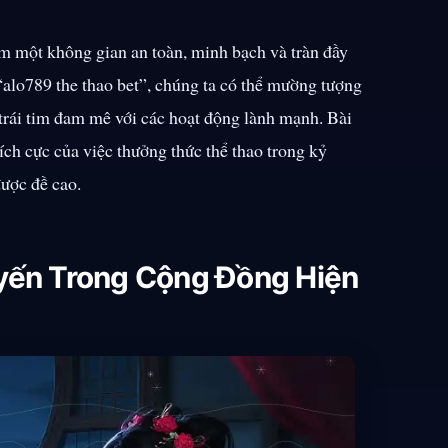
iếm một không gian an toàn, minh bạch và tràn đầy
“alo789 the thao bet”, chúng ta có thể mường tượng
 trái tim đam mê với các hoạt động lành mạnh. Bài
ích cực của việc thưởng thức thể thao trong kỷ
được đề cao.
yến Trong Cộng Đồng Hiện