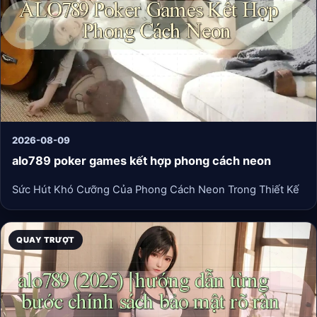
2026-08-09
alo789 poker games kết hợp phong cách neon
Sức Hút Khó Cưỡng Của Phong Cách Neon Trong Thiết Kế
QUAY TRƯỢT