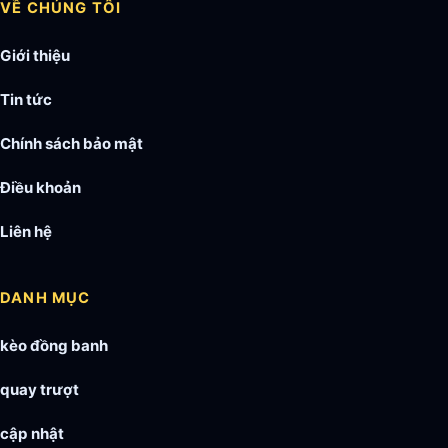
VỀ CHÚNG TÔI
Giới thiệu
Tin tức
Chính sách bảo mật
Điều khoản
Liên hệ
DANH MỤC
kèo đồng banh
quay trượt
cập nhật