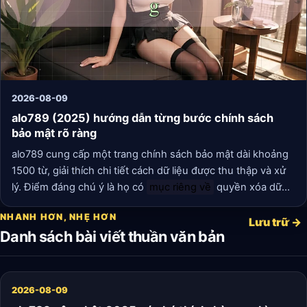
2026-08-09
alo789 (2025) hướng dẫn từng bước chính sách
bảo mật rõ ràng
alo789 cung cấp một trang chính sách bảo mật dài khoảng
1500 từ, giải thích chi tiết cách dữ liệu được thu thập và xử
lý. Điểm đáng chú ý là họ có
mục riêng về
quyền xóa dữ
liệu, cho phép người dùng gửi yêu cầu qua email và nhận
NHANH HƠN, NHẸ HƠN
phản hồi trong vòng 48 giờ. Tôi đã thử gửi một yêu cầu thử
Lưu trữ →
Danh sách bài viết thuần văn bản
nghiệm và nhận được email xác nhận sau 24 giờ, khá nhanh
so với tiêu chuẩn ngành.
2026-08-09