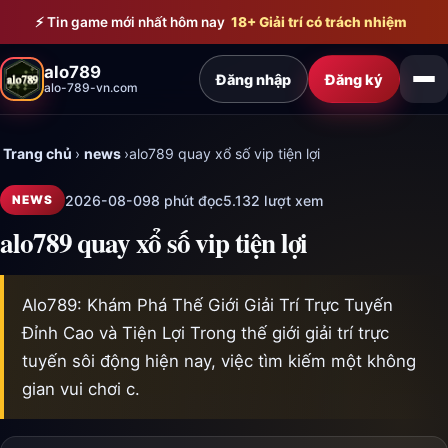
Bỏ qua đến nội dung chính
⚡ Tin game mới nhất hôm nay
18+ Giải trí có trách nhiệm
alo789
Đăng nhập
Đăng ký
alo-789-vn.com
Trang chủ
›
news
›
alo789 quay xổ số vip tiện lợi
2026-08-09
8 phút đọc
5.132 lượt xem
NEWS
alo789 quay xổ số vip tiện lợi
Alo789: Khám Phá Thế Giới Giải Trí Trực Tuyến
Đỉnh Cao và Tiện Lợi Trong thế giới giải trí trực
tuyến sôi động hiện nay, việc tìm kiếm một không
gian vui chơi c.