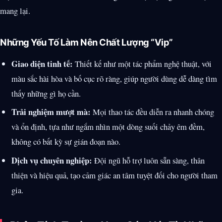
mang lại.
Những Yếu Tố Làm Nên Chất Lượng “Vip”
Giao diện tinh tế:
Thiết kế như một tác phẩm nghệ thuật, với
màu sắc hài hòa và bố cục rõ ràng, giúp người dùng dễ dàng tìm
thấy những gì họ cần.
Trải nghiệm mượt mà:
Mọi thao tác đều diễn ra nhanh chóng
và ổn định, tựa như ngắm nhìn một dòng suối chảy êm đềm,
không có bất kỳ sự gián đoạn nào.
Dịch vụ chuyên nghiệp:
Đội ngũ hỗ trợ luôn sẵn sàng, thân
thiện và hiệu quả, tạo cảm giác an tâm tuyệt đối cho người tham
gia.