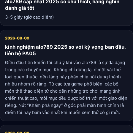
alo789 cập nhật 2025 có chú thích, hàng nghìn
đánh giá tốt
3-5 giây (giờ cao điểm)
2026-08-09
kinh nghiệm alo789 2025 so với kỳ vọng ban đầu,
liên hệ PA05
Điều đầu tiên khiến tôi chú ý khi vào alo789 là sự đa dạng
trong các chuyên mục. Không chỉ dừng lại ở một vài thể
loại quen thuộc, nền tảng này phân chia nội dung thành
nhiều nhóm rõ ràng. Từ các tựa game phổ biến, các bộ
môn thể thao điện tử cho đến những trò chơi mang tính
chiến thuật cao, mỗi mục đều được bố trí với một giao diện
riêng. Nút “Khám phá ngay” ở góc phải màn hình chính là
điểm tôi hay bấm vào nhất khi muốn xem thử có gì mới.