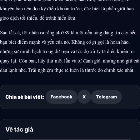
khuyên bạn nên đọc kỹ điều khoản trước, đặc biệt là phần giới hạn
giao dịch tối thiểu, để tránh hiểu lầm.
Sau tất cả, tôi nhận ra rằng alo789 là một nền tảng đáng tin cậy nếu
bạn biết điểm mạnh và yếu của nó. Không có gì gọi là hoàn hảo,
nhưng sự minh bạch trong dữ liệu và tốc độ xử lý là điều khiến tôi
quay lại. Còn bạn, hãy thử một lần và tự đánh giá, nhưng nhớ giữ cái
đầu lạnh nhé. Trải nghiệm thực tế luôn là thước đo chính xác nhất.
Chia sẻ bài viết:
Facebook
X
Telegram
Về tác giả