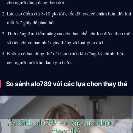
cho người dùng đang theo dõi.
Lúc cao điểm (từ 8-10 giờ tối), tốc độ load có chậm hơn, đôi khi
mất 5-7 giây để phản hồi.
Tính năng tìm kiếm nâng cao còn hạn chế, chỉ lọc được theo một
số tiêu chí cơ bản như ngày tháng và loại giao dịch.
Không có bản dùng thử dài hạn trước khi đăng ký chính thức,
nên người mới khó đánh giá trước.
So sánh alo789 với các lựa chọn thay thế