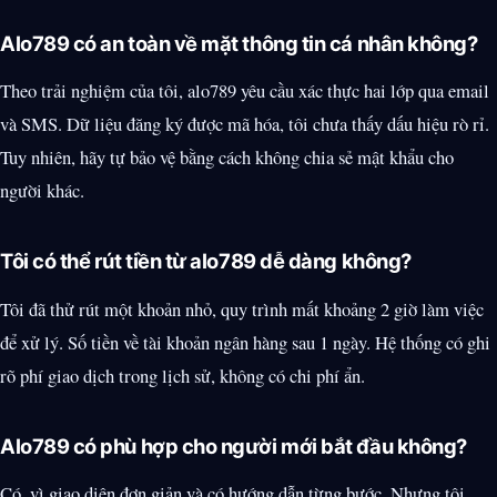
Alo789 có an toàn về mặt thông tin cá nhân không?
Theo trải nghiệm của tôi, alo789 yêu cầu xác thực hai lớp qua email
và SMS. Dữ liệu đăng ký được mã hóa, tôi chưa thấy dấu hiệu rò rỉ.
Tuy nhiên, hãy tự bảo vệ bằng cách không chia sẻ mật khẩu cho
người khác.
Tôi có thể rút tiền từ alo789 dễ dàng không?
Tôi đã thử rút một khoản nhỏ, quy trình mất khoảng 2 giờ làm việc
để xử lý. Số tiền về tài khoản ngân hàng sau 1 ngày. Hệ thống có ghi
rõ phí giao dịch trong lịch sử, không có chi phí ẩn.
Alo789 có phù hợp cho người mới bắt đầu không?
Có, vì giao diện đơn giản và có hướng dẫn từng bước. Nhưng tôi