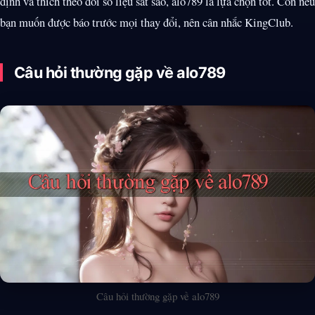
định và thích theo dõi số liệu sát sao, alo789 là lựa chọn tốt. Còn nếu
bạn muốn được báo trước mọi thay đổi, nên cân nhắc KingClub.
Câu hỏi thường gặp về alo789
Câu hỏi thường gặp về alo789