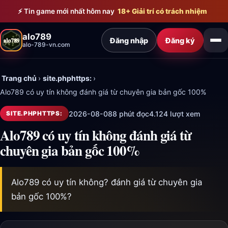
Bỏ qua đến nội dung chính
⚡ Tin game mới nhất hôm nay
18+ Giải trí có trách nhiệm
alo789
Đăng nhập
Đăng ký
alo-789-vn.com
Trang chủ
›
site.phphttps:
›
Alo789 có uy tín không đánh giá từ chuyên gia bản gốc 100%
2026-08-08
8 phút đọc
4.124 lượt xem
SITE.PHPHTTPS:
Alo789 có uy tín không đánh giá từ
chuyên gia bản gốc 100%
Alo789 có uy tín không? đánh giá từ chuyên gia
bản gốc 100%?