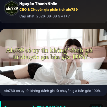
Nguyễn Thành Nhân
CEO & Chuyên gia phân tích alo789
Cập nhật:
2026-08-08
GMT+7
Alo789 có uy tín không đánh giá từ chuyên gia bản gốc 100%
📑 TRONG BÀI VIẾT NÀY
7 mục