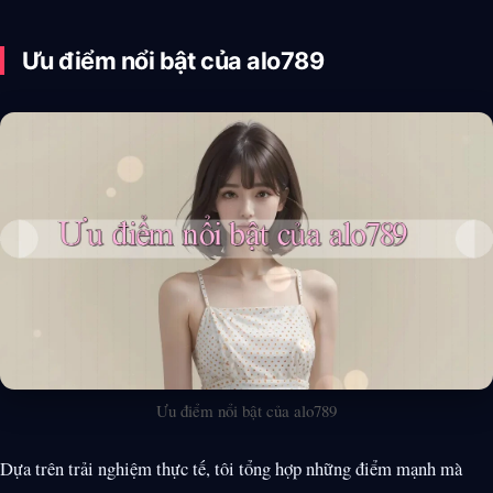
Ưu điểm nổi bật của alo789
Ưu điểm nổi bật của alo789
Dựa trên trải nghiệm thực tế, tôi tổng hợp những điểm mạnh mà