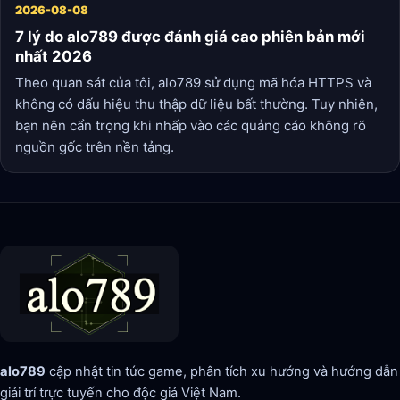
2026-08-08
7 lý do alo789 được đánh giá cao phiên bản mới
nhất 2026
Theo quan sát của tôi, alo789 sử dụng mã hóa HTTPS và
không có dấu hiệu thu thập dữ liệu bất thường. Tuy nhiên,
bạn nên cẩn trọng khi nhấp vào các quảng cáo không rõ
nguồn gốc trên nền tảng.
alo789
cập nhật tin tức game, phân tích xu hướng và hướng dẫn
giải trí trực tuyến cho độc giả Việt Nam.