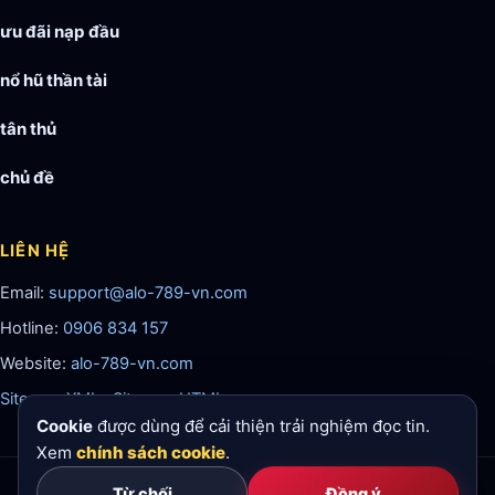
ưu đãi nạp đầu
nổ hũ thần tài
tân thủ
chủ đề
LIÊN HỆ
Email:
support@alo-789-vn.com
Hotline:
0906 834 157
Website:
alo-789-vn.com
Sitemap XML
·
Sitemap HTML
Cookie
được dùng để cải thiện trải nghiệm đọc tin.
Xem
chính sách cookie
.
Từ chối
Đồng ý