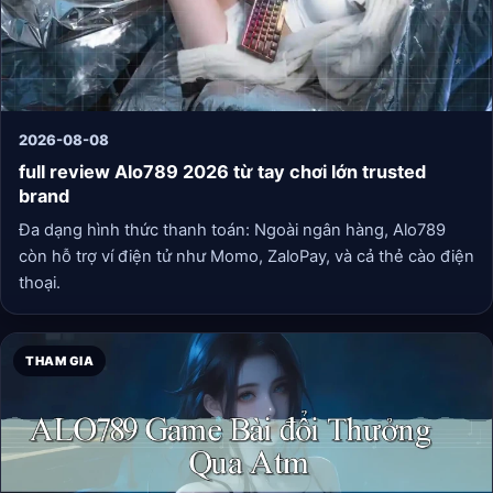
2026-08-08
full review Alo789 2026 từ tay chơi lớn trusted
brand
Đa dạng hình thức thanh toán: Ngoài ngân hàng, Alo789
còn hỗ trợ ví điện tử như Momo, ZaloPay, và cả thẻ cào điện
thoại.
THAM GIA