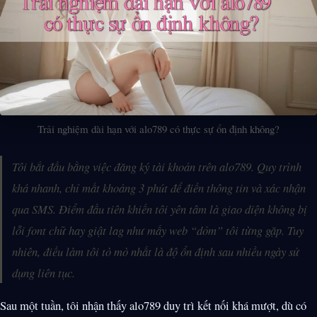
Trải nghiệm dài hạn với alo789 có thực sự ổn định không?
Tôi bắt đầu bằng việc đăng ký tài khoản trên alo789. Quy trình
khá nhanh, chỉ mất khoảng 3 phút để điền thông tin và xác nhận
qua SMS. Điểm đầu tiên khiến tôi yên tâm là giao diện không bị
lỗi font chữ hay giật lag như mấy web “dỏm” tôi từng gặp. Tuy
nhiên, điều làm tôi tò mò nhất là độ ổn định sau nhiều ngày sử
dụng liên tục.
Sau một tuần, tôi nhận thấy alo789 duy trì kết nối khá mượt, dù có