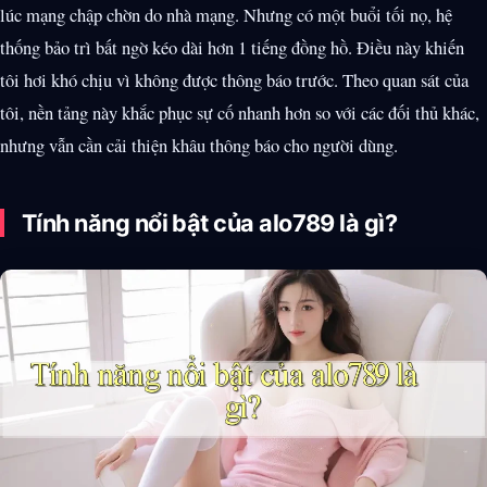
lúc mạng chập chờn do nhà mạng. Nhưng có một buổi tối nọ, hệ
thống bảo trì bất ngờ kéo dài hơn 1 tiếng đồng hồ. Điều này khiến
tôi hơi khó chịu vì không được thông báo trước. Theo quan sát của
tôi, nền tảng này khắc phục sự cố nhanh hơn so với các đối thủ khác,
nhưng vẫn cần cải thiện khâu thông báo cho người dùng.
Tính năng nổi bật của alo789 là gì?