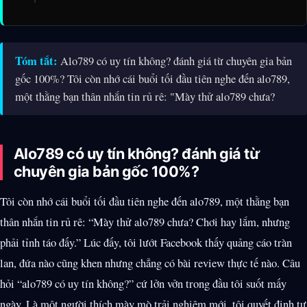
Tóm tắt:
Alo789 có uy tín không? đánh giá từ chuyên gia bản
gốc 100%? Tôi còn nhớ cái buổi tối đầu tiên nghe đến alo789,
một thằng bạn thân nhắn tin rủ rê: "Mày thử alo789 chưa?
Alo789 có uy tín không? đánh giá từ
chuyên gia bản gốc 100%?
Tôi còn nhớ cái buổi tối đầu tiên nghe đến alo789, một thằng bạn
thân nhắn tin rủ rê: “Mày thử alo789 chưa? Chơi hay lắm, nhưng
phải tỉnh táo đấy.” Lúc đấy, tôi lướt Facebook thấy quảng cáo tràn
lan, đứa nào cũng khen nhưng chẳng có bài review thực tế nào. Câu
hỏi “alo789 có uy tín không?” cứ lởn vởn trong đầu tôi suốt mấy
ngày. Là một người thích mày mò trải nghiệm mới, tôi quyết định tự