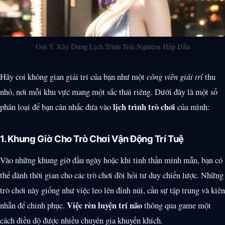
Gợi Ý Xây Dựng Lịch Trình Trải Nghiệm Hấp Dẫn
Hãy coi không gian giải trí của bạn như một
công viên giải trí
thu
nhỏ, nơi mỗi khu vực mang một sắc thái riêng. Dưới đây là một số
lịch trình trò chơi
phân loại để bạn cân nhắc đưa vào
của mình:
1. Khung Giờ Cho Trò Chơi Vận Động Trí Tuệ
Vào những khung giờ đầu ngày hoặc khi tinh thần minh mẫn, bạn có
thể dành thời gian cho các trò chơi đòi hỏi tư duy chiến lược. Những
trò chơi này giống như việc leo lên đỉnh núi, cần sự tập trung và kiên
Việc rèn luyện trí não
nhẫn để chinh phục.
thông qua game một
cách điều độ được nhiều chuyên gia khuyến khích.