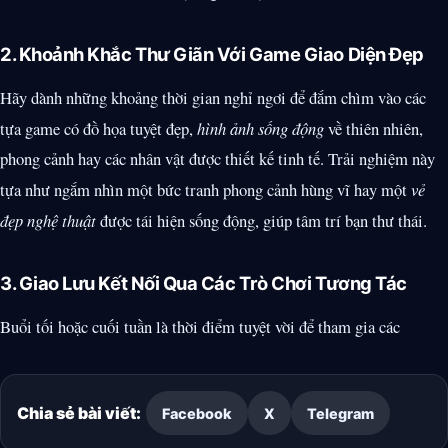
2. Khoảnh Khắc Thư Giãn Với Game Giao Diện Đẹp
Hãy dành những khoảng thời gian nghỉ ngơi để đắm chìm vào các
tựa game có đồ họa tuyệt đẹp,
hình ảnh sống động
về thiên nhiên,
phong cảnh hay các nhân vật được thiết kế tinh tế. Trải nghiệm này
tựa như ngắm nhìn một bức tranh phong cảnh hùng vĩ hay một
vẻ
đẹp nghệ thuật
được tái hiện sống động, giúp tâm trí bạn thư thái.
3. Giao Lưu Kết Nối Qua Các Trò Chơi Tương Tác
Buổi tối hoặc cuối tuần là thời điểm tuyệt vời để tham gia các
Chia sẻ bài viết:
Facebook
X
Telegram