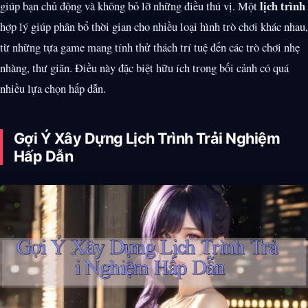
lịch trình
giúp bạn chủ động và không bỏ lỡ những điều thú vị. Một
hợp lý giúp phân bổ thời gian cho nhiều loại hình trò chơi khác nhau,
từ những tựa game mang tính thử thách trí tuệ đến các trò chơi nhẹ
nhàng, thư giãn. Điều này đặc biệt hữu ích trong bối cảnh có quá
nhiều lựa chọn hấp dẫn.
Gợi Ý Xây Dựng Lịch Trình Trải Nghiệm
Hấp Dẫn