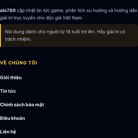
alo789
cập nhật tin tức game, phân tích xu hướng và hướng dẫn
giải trí trực tuyến cho độc giả Việt Nam.
Nội dung dành cho người từ 18 tuổi trở lên. Hãy giải trí có
trách nhiệm.
VỀ CHÚNG TÔI
Giới thiệu
Tin tức
Chính sách bảo mật
Điều khoản
Liên hệ