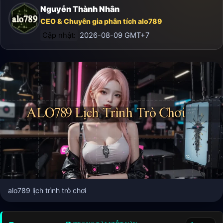
Nguyễn Thành Nhân
CEO & Chuyên gia phân tích alo789
Cập nhật:
2026-08-09
GMT+7
alo789 lịch trình trò chơi