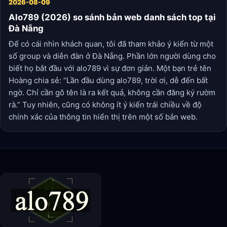
2026-08-09
Alo789 (2026) so sánh bản web danh sách top tại
Đà Nẵng
Để có cái nhìn khách quan, tôi đã tham khảo ý kiến từ một
số group và diễn đàn ở Đà Nẵng. Phần lớn người dùng cho
biết họ bắt đầu với alo789 vì sự đơn giản. Một bạn trẻ tên
Hoàng chia sẻ: “Lần đầu dùng alo789, trời ơi, dễ đến bất
ngờ. Chỉ cần gõ tên là ra kết quả, không cần đăng ký rườm
rà.” Tuy nhiên, cũng có không ít ý kiến trái chiều về độ
chính xác của thông tin hiển thị trên một số bản web.