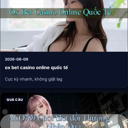
2026-08-09
ox bet casino online quốc tế
Cực kỳ nhanh, không giật lag
QUÁ CẦU