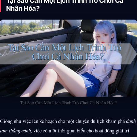
Tại Sao Cần Một Lịch Trình Trò Chơi Cá
Nhân Hóa?
Tại Sao Cần Một Lịch Trình Trò Chơi Cá Nhân Hóa?
Giống như việc lên kế hoạch cho một chuyến du lịch khám phá
danh
lam thắng cảnh
, việc có một thời gian biểu cho hoạt động giải trí