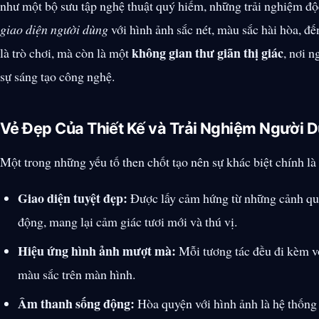
như một bộ sưu tập nghệ thuật quý hiếm, những trải nghiệm độc
giao diện người dùng
với hình ảnh sắc nét, màu sắc hài hòa, đ
không gian thư giãn thị giác
là trò chơi, mà còn là một
, nơi n
sự sáng tạo công nghệ.
Vẻ Đẹp Của Thiết Kế và Trải Nghiệm Người 
Một trong những yếu tố then chốt tạo nên sự khác biệt chính l
Giao diện tuyệt đẹp:
Được lấy cảm hứng từ những cảnh qua
động, mang lại cảm giác tươi mới và thú vị.
Hiệu ứng hình ảnh mượt mà:
Mỗi tương tác đều đi kèm vớ
màu sắc trên màn hình.
Âm thanh sống động:
Hòa quyện với hình ảnh là hệ thống 