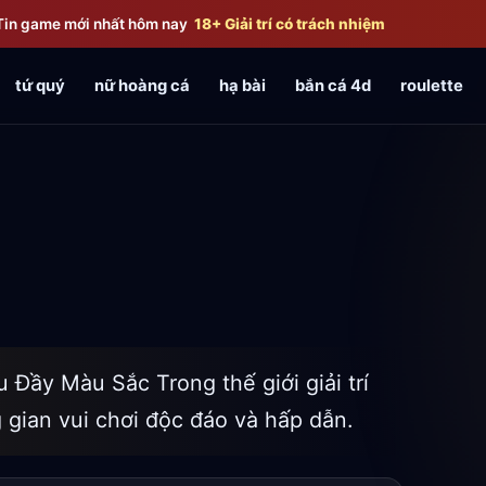
Tin game mới nhất hôm nay
18+ Giải trí có trách nhiệm
tứ quý
nữ hoàng cá
hạ bài
bắn cá 4d
roulette
 Đầy Màu Sắc Trong thế giới giải trí
 gian vui chơi độc đáo và hấp dẫn.