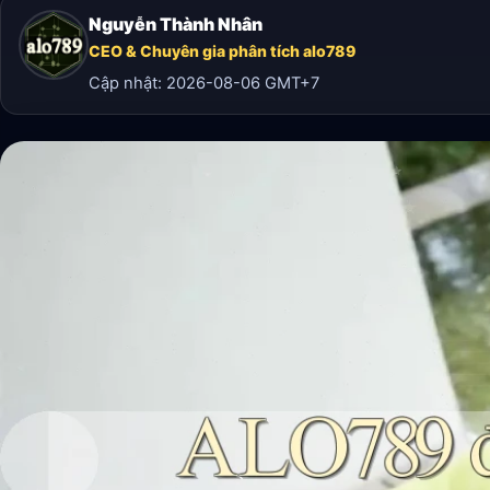
Nguyễn Thành Nhân
CEO & Chuyên gia phân tích alo789
Cập nhật:
2026-08-06
GMT+7