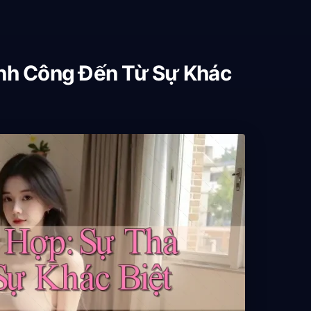
nh Công Đến Từ Sự Khác