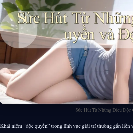
Sức Hút Từ Những Điều Độc 
Khái niệm “độc quyền” trong lĩnh vực giải trí thường gắn liền v