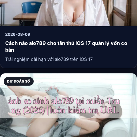
2026-08-09
Cách nào alo789 cho tân thủ iOS 17 quản lý vốn cơ
bản
Trải nghiệm dài hạn với alo789 trên iOS 17
DỰ ĐOÁN SỐ