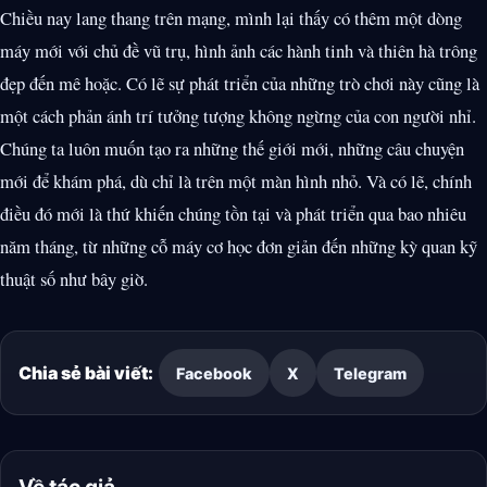
Chiều nay lang thang trên mạng, mình lại thấy có thêm một dòng
máy mới với chủ đề vũ trụ, hình ảnh các hành tinh và thiên hà trông
đẹp đến mê hoặc. Có lẽ sự phát triển của những trò chơi này cũng là
một cách phản ánh trí tưởng tượng không ngừng của con người nhỉ.
Chúng ta luôn muốn tạo ra những thế giới mới, những câu chuyện
mới để khám phá, dù chỉ là trên một màn hình nhỏ. Và có lẽ, chính
điều đó mới là thứ khiến chúng tồn tại và phát triển qua bao nhiêu
năm tháng, từ những cỗ máy cơ học đơn giản đến những kỳ quan kỹ
thuật số như bây giờ.
Chia sẻ bài viết:
Facebook
X
Telegram
Về tác giả