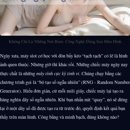
Không Chỉ Là Những Nút Bấm: Công Nghệ Đằng Sau Màn Hình
Ngày xưa, máy slot cơ học với đòn bẩy kéo “tạch tạch” có lẽ là hình
ảnh quen thuộc. Nhưng giờ thì khác rồi. Những chiếc máy ngày nay
thực chất là những
máy tính cực kỳ tinh vi
. Chúng chạy bằng các
chương trình gọi là “bộ tạo số ngẫu nhiên” (RNG - Random Number
Generator). Hiểu đơn giản, cứ mỗi mili giây, chiếc máy lại tạo ra
hàng nghìn dãy số ngẫu nhiên. Khi bạn nhấn nút “quay”, nó sẽ dừng
lại ở một dãy số đã được tạo ra từ trước đó, quyết định kết quả bạn
thấy trên màn hình. Công bằng và minh bạch, đúng không nào?