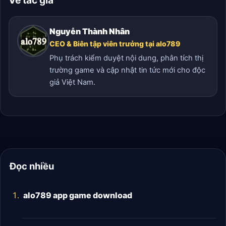
Nguyễn Thành Nhân
CEO & Biên tập viên trưởng tại alo789
Phụ trách kiểm duyệt nội dung, phân tích thị
trường game và cập nhật tin tức mới cho độc
giả Việt Nam.
Đọc nhiều
alo789 app game download