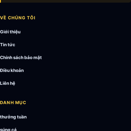
VỀ CHÚNG TÔI
Giới thiệu
Tin tức
Chính sách bảo mật
Điều khoản
Liên hệ
DANH MỤC
thưởng tuần
súng cá