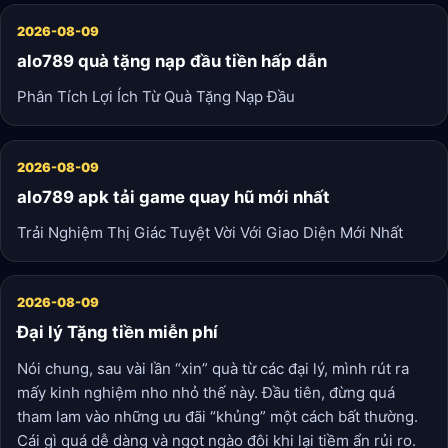
2026-08-09
alo789 quà tặng nạp đầu tiền hấp dẫn
Phân Tích Lợi Ích Từ Quà Tặng Nạp Đầu
2026-08-09
alo789 apk tải game quay hũ mới nhất
Trải Nghiệm Thị Giác Tuyệt Vời Với Giao Diện Mới Nhất
2026-08-09
Đại lý Tặng tiền miễn phí
Nói chung, sau vài lần “xin” quà từ các đại lý, mình rút ra
mấy kinh nghiệm nho nhỏ thế này. Đầu tiên, đừng quá
tham lam vào những ưu đãi “khủng” một cách bất thường.
Cái gì quá dễ dàng và ngọt ngào đôi khi lại tiềm ẩn rủi ro.