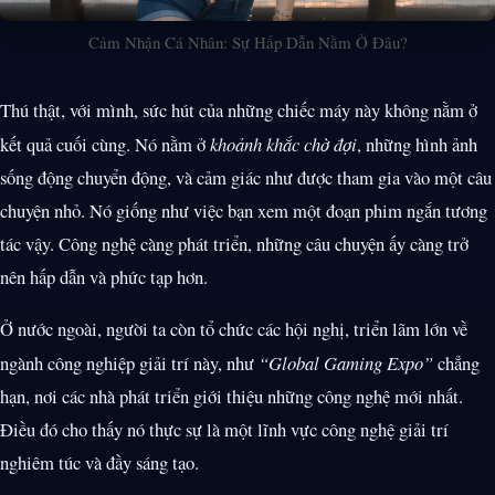
Cảm Nhận Cá Nhân: Sự Hấp Dẫn Nằm Ở Đâu?
Thú thật, với mình, sức hút của những chiếc máy này không nằm ở
kết quả cuối cùng. Nó nằm ở
khoảnh khắc chờ đợi
, những hình ảnh
sống động chuyển động, và cảm giác như được tham gia vào một câu
chuyện nhỏ. Nó giống như việc bạn xem một đoạn phim ngắn tương
tác vậy. Công nghệ càng phát triển, những câu chuyện ấy càng trở
nên hấp dẫn và phức tạp hơn.
Ở nước ngoài, người ta còn tổ chức các hội nghị, triển lãm lớn về
ngành công nghiệp giải trí này, như
“Global Gaming Expo”
chẳng
hạn, nơi các nhà phát triển giới thiệu những công nghệ mới nhất.
Điều đó cho thấy nó thực sự là một lĩnh vực công nghệ giải trí
nghiêm túc và đầy sáng tạo.