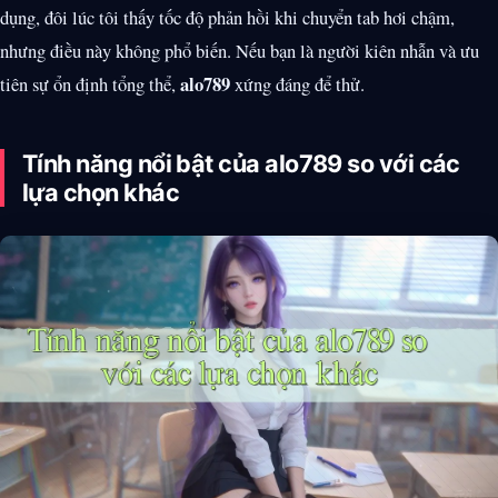
dụng, đôi lúc tôi thấy tốc độ phản hồi khi chuyển tab hơi chậm,
nhưng điều này không phổ biến. Nếu bạn là người kiên nhẫn và ưu
alo789
tiên sự ổn định tổng thể,
xứng đáng để thử.
Tính năng nổi bật của alo789 so với các
lựa chọn khác