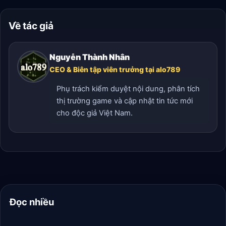
Về tác giả
Nguyễn Thành Nhân
CEO & Biên tập viên trưởng tại alo789
Phụ trách kiểm duyệt nội dung, phân tích
thị trường game và cập nhật tin tức mới
cho độc giả Việt Nam.
Đọc nhiều