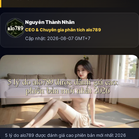
Nguyễn Thành Nhân
CEO & Chuyên gia phân tích alo789
Cập nhật:
2026-08-07
GMT+7
5 lý do alo789 được đánh giá cao phiên bản mới nhất 2026