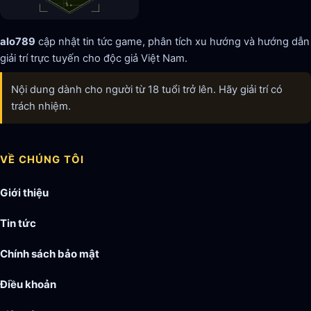
alo789
cập nhật tin tức game, phân tích xu hướng và hướng dẫn
giải trí trực tuyến cho độc giả Việt Nam.
Nội dung dành cho người từ 18 tuổi trở lên. Hãy giải trí có
trách nhiệm.
VỀ CHÚNG TÔI
Giới thiệu
Tin tức
Chính sách bảo mật
Điều khoản