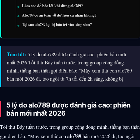
Làm sao để báo lỗi khi dùng alo789?
Alo789 có an toàn về dữ liệu cá nhân không?
Tại sao alo789 lại bị bảo trì vào sáng sớm?
Tóm tắt:
5 lý do alo789 được đánh giá cao: phiên bản mới
nhất 2026 Tối thứ Bảy tuần trước, trong group cộng đồng
mình, thằng bạn thân gọi điện bảo: "Mày xem thử con alo789
bản mới 2026 đi, tao ngồi từ 7h tối đến 2h sáng, không bị
5 lý do alo789 được đánh giá cao: phiên
bản mới nhất 2026
Tối thứ Bảy tuần trước, trong group cộng đồng mình, thằng bạn thân
alo789
gọi điện bảo: “Mày xem thử con
bản mới 2026 đi, tao ngồi