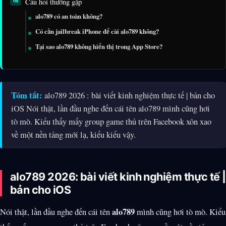
Câu hỏi thường gặp
alo789 có an toàn không?
Có cần jailbreak iPhone để cài alo789 không?
Tại sao alo789 không hiển thị trong App Store?
Tóm tắt:
alo789 2026 : bài viết kinh nghiệm thực tế | bản cho
iOS Nói thật, lần đầu nghe đến cái tên alo789 mình cũng hơi
tò mò. Kiểu thấy mấy group game thủ trên Facebook xôn xao
về một nền tảng mới lạ, kiểu kiểu vậy.
alo789 2026: bài viết kinh nghiệm thực tế |
bản cho iOS
alo789
Nói thật, lần đầu nghe đến cái tên
mình cũng hơi tò mò. Kiểu