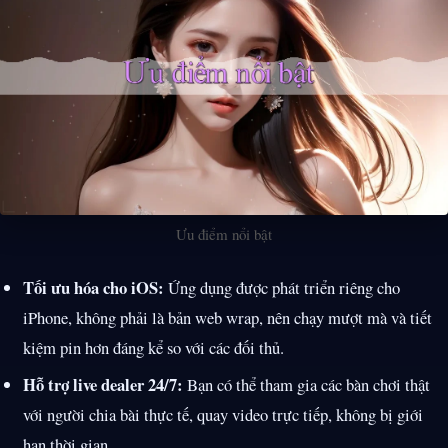
Ưu điểm nổi bật
Tối ưu hóa cho iOS:
Ứng dụng được phát triển riêng cho
iPhone, không phải là bản web wrap, nên chạy mượt mà và tiết
kiệm pin hơn đáng kể so với các đối thủ.
Hỗ trợ live dealer 24/7:
Bạn có thể tham gia các bàn chơi thật
với người chia bài thực tế, quay video trực tiếp, không bị giới
hạn thời gian.