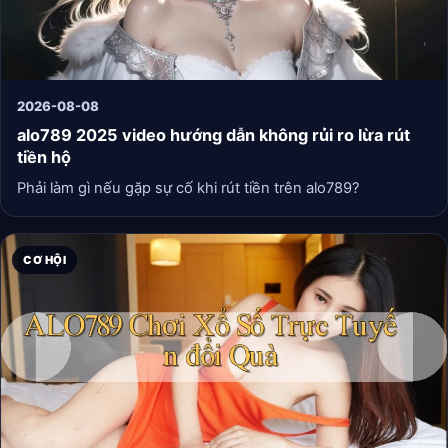
2026-08-08
alo789 2025 video hướng dẫn không rủi ro lừa rút
tiền hộ
Phải làm gì nếu gặp sự cố khi rút tiền trên alo789?
CƠ HỘI