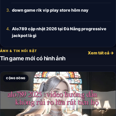
down game rik vip play store hôm nay
Alo789 cập nhật 2026 tại Đà Nẵng progressive
jackpot là gì
ẢNH & TIN NỔI BẬT
Xem tất cả →
Tin game mới có hình ảnh
CỘNG ĐỒNG