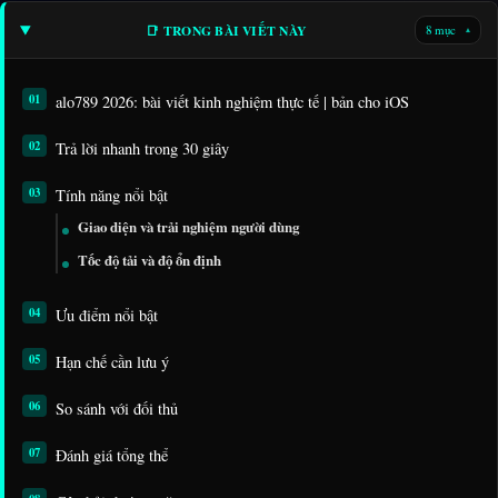
📑 TRONG BÀI VIẾT NÀY
8 mục
▾
alo789 2026: bài viết kinh nghiệm thực tế | bản cho iOS
Trả lời nhanh trong 30 giây
Tính năng nổi bật
Giao diện và trải nghiệm người dùng
Tốc độ tải và độ ổn định
Ưu điểm nổi bật
Hạn chế cần lưu ý
So sánh với đối thủ
Đánh giá tổng thể