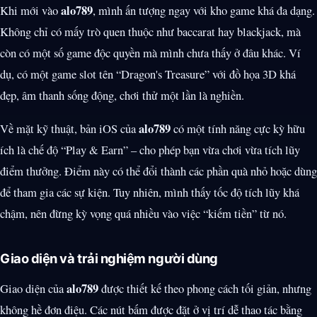
alo789
Khi mới vào
, mình ấn tượng ngay với kho game khá đa dạng.
Không chỉ có mấy trò quen thuộc như baccarat hay blackjack, mà
còn có một số game độc quyền mà mình chưa thấy ở đâu khác. Ví
dụ, có một game slot tên “Dragon's Treasure” với đồ họa 3D khá
đẹp, âm thanh sống động, chơi thử một lần là nghiền.
alo789
Về mặt kỹ thuật, bản iOS của
có một tính năng cực kỳ hữu
ích là chế độ “Play & Earn” – cho phép bạn vừa chơi vừa tích lũy
điểm thưởng. Điểm này có thể đổi thành các phần quà nhỏ hoặc dùng
để tham gia các sự kiện. Tuy nhiên, mình thấy tốc độ tích lũy khá
chậm, nên đừng kỳ vọng quá nhiều vào việc “kiếm tiền” từ nó.
Giao diện và trải nghiệm người dùng
alo789
Giao diện của
được thiết kế theo phong cách tối giản, nhưng
không hề đơn điệu. Các nút bấm được đặt ở vị trí dễ thao tác bằng