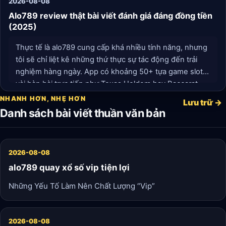
2026-08-08
Alo789 review thật bài viết đánh giá đáng đồng tiền
(2025)
Thực tế là alo789 cung cấp khá nhiều tính năng, nhưng
tôi sẽ chỉ liệt kê những thứ thực sự tác động đến trải
nghiệm hàng ngày. App có khoảng 50+ tựa game slot,
vài bàn bài trực tiếp như Texas Holdem hay Baccarat,
cùng mục cá cược thể thao phủ sóng các giải đấu lớn
NHANH HƠN, NHẸ HƠN
Lưu trữ →
như Ngoại hạng Anh, La Liga.
Danh sách bài viết thuần văn bản
2026-08-08
alo789 quay xổ số vip tiện lợi
Những Yếu Tố Làm Nên Chất Lượng “Vip”
2026-08-08