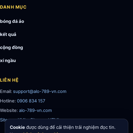
DANH MỤC
bóng đá ảo
kết quả
cộng đồng
xí ngầu
LIÊN HỆ
Email:
support@alo-789-vn.com
Hotline:
0906 834 157
Website:
alo-789-vn.com
Sitemap XML
·
Sitemap HTML
Cookie
được dùng để cải thiện trải nghiệm đọc tin.