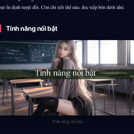
sự ổn định tuyệt đối. Còn chi tiết thế nào, đọc tiếp bên dưới nhé.
Tính năng nổi bật
Tính năng nổi bật