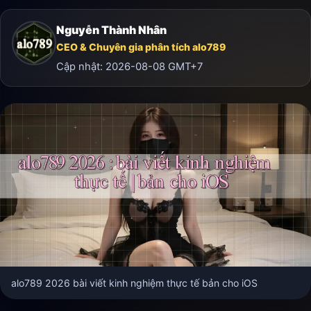
Nguyễn Thành Nhân
CEO & Chuyên gia phân tích alo789
Cập nhật:
2026-08-08
GMT+7
alo789 2026 bài viết kinh nghiệm thực tế bản cho iOS