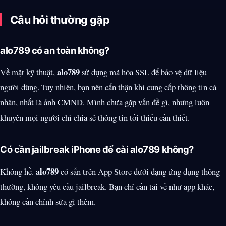
Câu hỏi thường gặp
alo789 có an toàn không?
alo789
Về mặt kỹ thuật,
sử dụng mã hóa SSL để bảo vệ dữ liệu
người dùng. Tuy nhiên, bạn nên cẩn thận khi cung cấp thông tin cá
nhân, nhất là ảnh CMND. Mình chưa gặp vấn đề gì, nhưng luôn
khuyên mọi người chỉ chia sẻ thông tin tối thiểu cần thiết.
Có cần jailbreak iPhone để cài alo789 không?
alo789
Không hề.
có sẵn trên App Store dưới dạng ứng dụng thông
thường, không yêu cầu jailbreak. Bạn chỉ cần tải về như app khác,
không cần chỉnh sửa gì thêm.