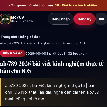
Bỏ qua đến nội dung chính
⚡ Tin game mới nhất hôm nay
18+ Giải trí có trách nhiệm
alo789
Đăng nhập
Đăng ký
alo-789-vn.com
Trang chủ
›
bóng đá ảo
›
alo789 2026 bài viết kinh nghiệm thực tế bản cho iOS
2026-08-08
8 phút đọc
3.132 lượt xem
BÓNG ĐÁ ẢO
alo789 2026 bài viết kinh nghiệm thực tế
bản cho iOS
alo789 2026 : bài viết kinh nghiệm thực tế | bản
cho iOS Nói thật, lần đầu nghe đến cái tên alo789
mình cũng hơi tò mò.