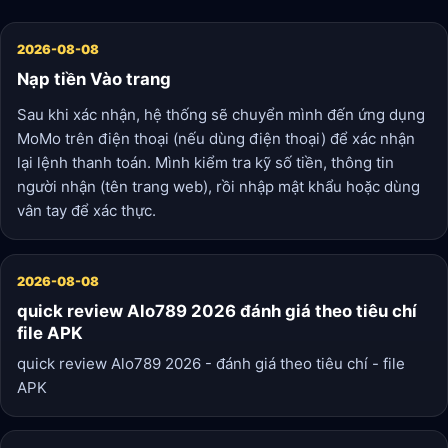
2026-08-08
Nạp tiền Vào trang
Sau khi xác nhận, hệ thống sẽ chuyển mình đến ứng dụng
MoMo trên điện thoại (nếu dùng điện thoại) để xác nhận
lại lệnh thanh toán. Mình kiểm tra kỹ số tiền, thông tin
người nhận (tên trang web), rồi nhập mật khẩu hoặc dùng
vân tay để xác thực.
2026-08-08
quick review Alo789 2026 đánh giá theo tiêu chí
file APK
quick review Alo789 2026 - đánh giá theo tiêu chí - file
APK