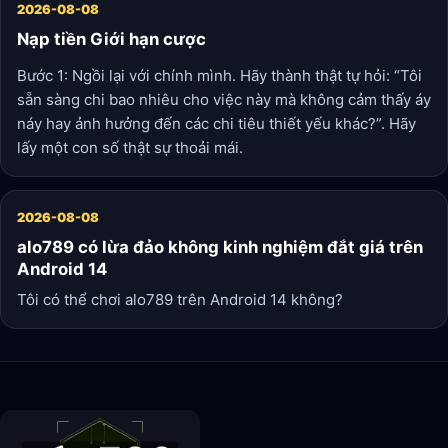
2026-08-08
Nạp tiền Giới hạn cược
Bước 1: Ngồi lại với chính mình. Hãy thành thật tự hỏi: “Tôi
sẵn sàng chi bao nhiêu cho việc này mà không cảm thấy áy
náy hay ảnh hưởng đến các chi tiêu thiết yếu khác?”. Hãy
lấy một con số thật sự thoải mái.
2026-08-08
alo789 có lừa đảo không kinh nghiệm đắt giá trên
Android 14
Tôi có thể chơi alo789 trên Android 14 không?