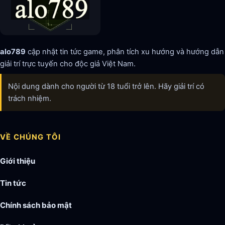
alo789
cập nhật tin tức game, phân tích xu hướng và hướng dẫn
giải trí trực tuyến cho độc giả Việt Nam.
Nội dung dành cho người từ 18 tuổi trở lên. Hãy giải trí có
trách nhiệm.
VỀ CHÚNG TÔI
Giới thiệu
Tin tức
Chính sách bảo mật