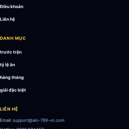
Điều khoản
Liên hệ
DANH MỤC
trước trận
tỷ lệ ăn
hàng tháng
giải đặc biệt
LIÊN HỆ
Email:
support@alo-789-vn.com