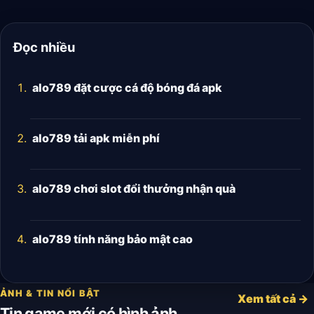
Đọc nhiều
alo789 đặt cược cá độ bóng đá apk
alo789 tải apk miễn phí
alo789 chơi slot đổi thưởng nhận quà
alo789 tính năng bảo mật cao
ẢNH & TIN NỔI BẬT
Xem tất cả →
Tin game mới có hình ảnh