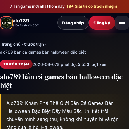
Bỏ qua đến nội dung chính
⚡ Tin game mới nhất hôm nay
18+ Giải trí có trách nhiệm
alo789
Đăng nhập
Đăng ký
alo-789-vn.com
Trang chủ
›
trước trận
›
alo789 bắn cá games bản halloween đặc biệt
2026-08-07
8 phút đọc
5.553 lượt xem
TRƯỚC TRẬN
alo789 bắn cá games bản halloween đặc
biệt
Alo789: Khám Phá Thế Giới Bắn Cá Games Bản
Halloween Đặc Biệt Đầy Màu Sắc Khi tiết trời
chuyển mình sang thu, không khí huyền bí và rộn
ràng của lễ hội Hallowee.