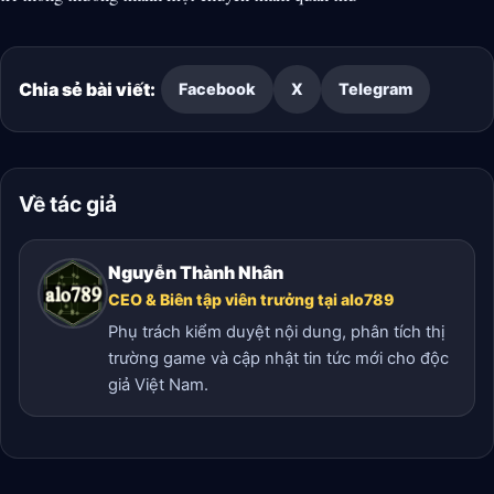
Chia sẻ bài viết:
Facebook
X
Telegram
Về tác giả
Nguyễn Thành Nhân
CEO & Biên tập viên trưởng tại alo789
Phụ trách kiểm duyệt nội dung, phân tích thị
trường game và cập nhật tin tức mới cho độc
giả Việt Nam.