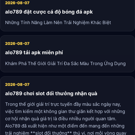
2026-08-07
alo789 đặt cược cá độ bóng đá apk
Những Tính Năng Làm Nên Trải Nghiệm Khác Biệt
2026-08-07
alo789 tải apk miễn phí
Khám Phá Thế Giới Giải Trí Đa Sắc Màu Trong Ứng Dụng
2026-08-07
alo789 chơi slot đổi thưởng nhận quà
Trong thế giới giải trí trực tuyến đầy màu sắc ngày nay,
việc tìm kiếm một không gian thư giãn kết hợp với những
cơ hội nhận quà giá trị là điều nhiều người quan tâm.
Alo789 đã xuất hiện như một điểm đến mang đến những
trải nghiệm **slot đổi thưởng** thú vị, nơi mỗi vòng quay