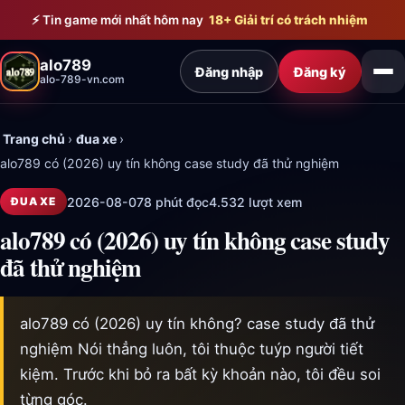
Bỏ qua đến nội dung chính
⚡ Tin game mới nhất hôm nay
18+ Giải trí có trách nhiệm
alo789
Đăng nhập
Đăng ký
alo-789-vn.com
Trang chủ
›
đua xe
›
alo789 có (2026) uy tín không case study đã thử nghiệm
2026-08-07
8 phút đọc
4.532 lượt xem
ĐUA XE
alo789 có (2026) uy tín không case study
đã thử nghiệm
alo789 có (2026) uy tín không? case study đã thử
nghiệm Nói thẳng luôn, tôi thuộc tuýp người tiết
kiệm. Trước khi bỏ ra bất kỳ khoản nào, tôi đều soi
từng góc.