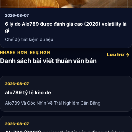
2026-08-07
6 lý do Alo789 được đánh giá cao (2026) volatility là
gì
Chế độ tiết kiệm dữ liệu
NHANH HƠN, NHẸ HƠN
Lưu trữ →
Danh sách bài viết thuần văn bản
2026-08-07
alo789 tỷ lệ kèo de
Alo789 Và Góc Nhìn Về Trải Nghiệm Cân Bằng
2026-08-07