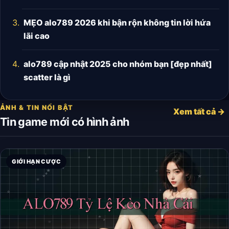
MẸO alo789 2026 khi bận rộn không tin lời hứa
lãi cao
alo789 cập nhật 2025 cho nhóm bạn [đẹp nhất]
scatter là gì
ẢNH & TIN NỔI BẬT
Xem tất cả →
Tin game mới có hình ảnh
GIỚI HẠN CƯỢC