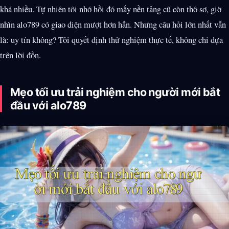
khá nhiều. Tự nhiên tôi nhớ hồi đó mấy nền tảng cũ còn thô sơ, giờ
nhìn alo789 có giao diện mượt hơn hẳn. Nhưng câu hỏi lớn nhất vẫn
là: uy tín không? Tôi quyết định thử nghiệm thực tế, không chỉ dựa
trên lời đồn.
Mẹo tối ưu trải nghiệm cho người mới bắt
đầu với alo789