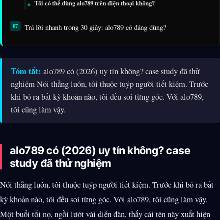
Tôi có thể dùng alo789 trên điện thoại không?
Trả lời nhanh trong 30 giây: alo789 có đáng dùng?
Tóm tắt:
alo789 có (2026) uy tín không? case study đã thử
nghiệm Nói thẳng luôn, tôi thuộc tuýp người tiết kiệm. Trước
khi bỏ ra bất kỳ khoản nào, tôi đều soi từng góc. Với alo789,
tôi cũng làm vậy.
alo789 có (2026) uy tín không? case
study đã thử nghiệm
Nói thẳng luôn, tôi thuộc tuýp người tiết kiệm. Trước khi bỏ ra bất
kỳ khoản nào, tôi đều soi từng góc. Với alo789, tôi cũng làm vậy.
Một buổi tối nọ, ngồi lướt vài diễn đàn, thấy cái tên này xuất hiện