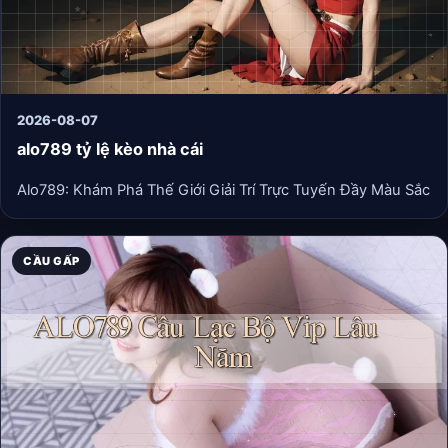
2026-08-07
alo789 tỷ lệ kèo nhà cái
Alo789: Khám Phá Thế Giới Giải Trí Trực Tuyến Đầy Màu Sắc
CẦU GẤP