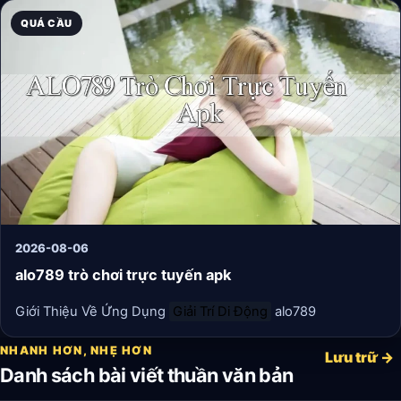
cộng đồng sôi động, mà còn đòi hỏi một không gian được
bảo vệ vững chắc. Khi nhắc đến alo789 tính năng bảo mật
QUÁ CẦU
cao, chúng ta đang nói về một tiêu chuẩn vàng trong việc
xây dựng lòng tin, tạo ra một môi trường kết nối mà ở đó,
mọi trải nghiệm – từ ngắm nhìn những bức ảnh phong cảnh
ngoạn mục đến tham gia vào các nhóm chia sẻ sở thích –
đều được đảm bảo an toàn tuyệt đối.
2026-08-06
alo789 trò chơi trực tuyến apk
Giới Thiệu Về Ứng Dụng
Giải Trí Di Động
alo789
NHANH HƠN, NHẸ HƠN
Lưu trữ →
Danh sách bài viết thuần văn bản