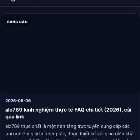
BẢNG CẦU
2026-08-06
alo789 kinh nghiệm thực tế FAQ chi tiết (2026), cài
qua link
alo789 thực chất là một nền tảng trực tuyến cung cấp các
trải nghiệm giải trí tương tác, được thiết kế với giao diện khá