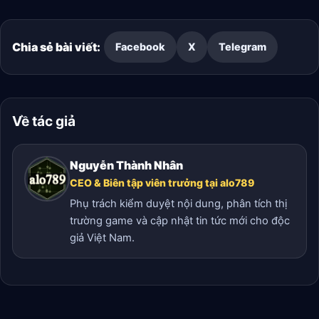
Chia sẻ bài viết:
Facebook
X
Telegram
Về tác giả
Nguyễn Thành Nhân
CEO & Biên tập viên trưởng tại alo789
Phụ trách kiểm duyệt nội dung, phân tích thị
trường game và cập nhật tin tức mới cho độc
giả Việt Nam.