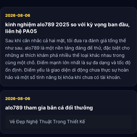
2026-08-06
kinh nghiệm alo789 2025 so với kỳ vọng ban đầu,
liên hệ PA05
Sau khi cân nhắc cả hai mặt, tôi đưa ra đánh giá tổng thể
như sau. alo789 là một nền tảng đáng để thử, đặc biệt cho
những ai thích khám phá nhiều thể loại khác nhau trong
cùng một chỗ. Điểm mạnh lớn nhất là sự đa dạng và tốc độ
ổn định. Điểm yếu là giao diện di động chưa thực sự hoàn
hảo và một số tính năng bị khóa khi chưa có tài khoản.
2026-08-06
alo789 tham gia bắn cá đổi thưởng
Vẻ Đẹp Nghệ Thuật Trong Thiết Kế