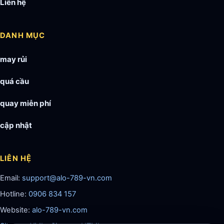
Liên hệ
DANH MỤC
may rủi
quá cầu
quay miễn phí
cập nhật
LIÊN HỆ
Email:
support@alo-789-vn.com
Hotline:
0906 834 157
Website:
alo-789-vn.com