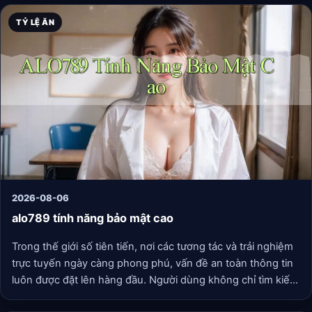
TỶ LỆ ĂN
2026-08-06
alo789 tính năng bảo mật cao
Trong thế giới số tiên tiến, nơi các tương tác và trải nghiệm
trực tuyến ngày càng phong phú, vấn đề an toàn thông tin
luôn được đặt lên hàng đầu. Người dùng không chỉ tìm kiếm
những điều thú vị, những khung cảnh tuyệt đẹp hay những