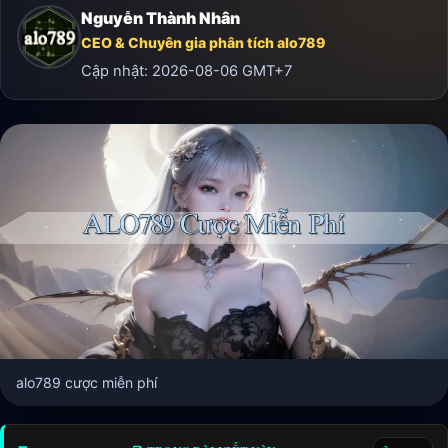
Nguyễn Thành Nhân
CEO & Chuyên gia phân tích alo789
Cập nhật:
2026-08-06
GMT+7
alo789 cược miễn phí