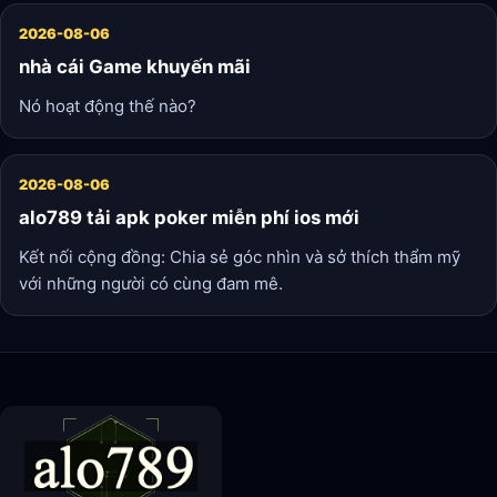
2026-08-06
nhà cái Game khuyến mãi
Nó hoạt động thế nào?
2026-08-06
alo789 tải apk poker miễn phí ios mới
Kết nối cộng đồng: Chia sẻ góc nhìn và sở thích thẩm mỹ
với những người có cùng đam mê.