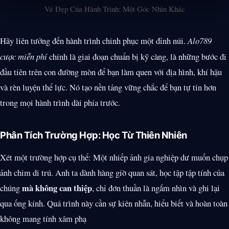
Vẻ Đẹp Của Hành Trình: Một Góc Nhìn Khác
Hãy liên tưởng đến hành trình chinh phục một đỉnh núi.
Alo789
cược miễn phí
chính là giai đoạn chuẩn bị kỹ càng, là những bước đi
đầu tiên trên con đường mòn để bạn làm quen với địa hình, khí hậu
và rèn luyện thể lực. Nó tạo nền tảng vững chắc để bạn tự tin hơn
trong mọi hành trình dài phía trước.
Phân Tích Trường Hợp: Học Từ Thiên Nhiên
Xét một trường hợp cụ thể: Một nhiếp ảnh gia nghiệp dư muốn chụp
ảnh chim di trú. Anh ta dành hàng giờ quan sát, học tập tập tính của
mà không can thiệp
chúng
, chỉ đơn thuần là ngắm nhìn và ghi lại
qua ống kính. Quá trình này cần sự kiên nhẫn, hiểu biết và hoàn toàn
không mang tính xâm phạ