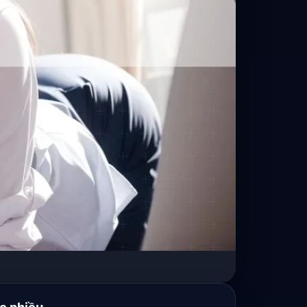
c nhiều