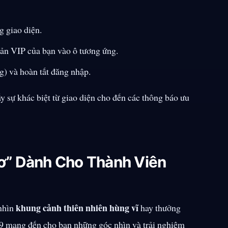
g giao diện.
ản VIP của bạn vào ô tương ứng.
g) và hoàn tất đăng nhập.
 sự khác biệt từ giao diện cho đến các thông báo ưu
” Dành Cho Thành Viên
khung cảnh thiên nhiên hùng vĩ
 nhìn
hay thưởng
89 mang đến cho bạn những góc nhìn và trải nghiệm