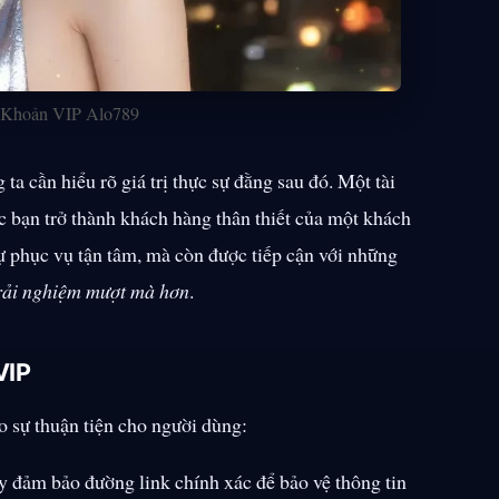
 Khoản VIP Alo789
g ta cần hiểu rõ giá trị thực sự đằng sau đó. Một tài
ệc bạn trở thành khách hàng thân thiết của một khách
ự phục vụ tận tâm, mà còn được tiếp cận với những
 trải nghiệm mượt mà hơn
.
VIP
o sự thuận tiện cho người dùng:
y đảm bảo đường link chính xác để bảo vệ thông tin