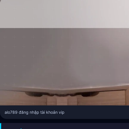
alo789 đăng nhập tài khoản vip