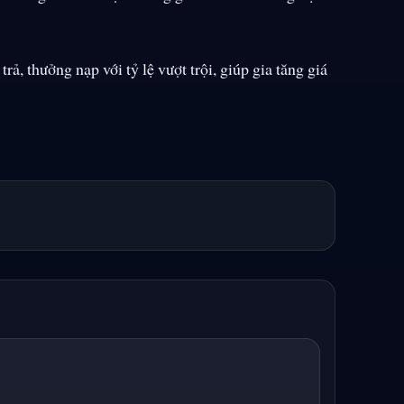
ả, thưởng nạp với tỷ lệ vượt trội, giúp gia tăng giá