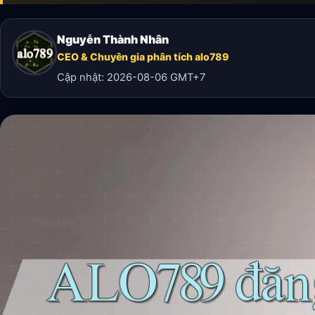
Nguyễn Thành Nhân
CEO & Chuyên gia phân tích alo789
Cập nhật:
2026-08-06
GMT+7