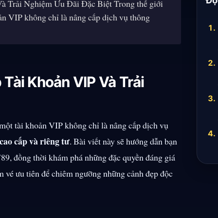
Trải Nghiệm Ưu Đãi Đặc Biệt Trong thế giới
hoản VIP không chỉ là nâng cấp dịch vụ thông
Tài Khoản VIP Và Trải
u một tài khoản VIP không chỉ là nâng cấp dịch vụ
cao cấp và riêng tư
. Bài viết này sẽ hướng dẫn bạn
lo789, đồng thời khám phá những đặc quyền đáng giá
ấm vé ưu tiên để chiêm ngưỡng những cảnh đẹp độc