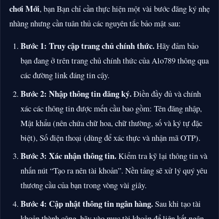
chơi Mới
, bạn Bạn chỉ cần thực hiện một vài bước đăng ký nhẹ
nhàng nhưng cần tuân thủ các nguyên tắc bảo mật sau:
Bước 1: Truy cập trang chủ chính thức.
Hãy đảm bảo
bạn đang ở trên trang chủ chính thức của Alo789 thông qua
các đường link đáng tin cậy.
Bước 2: Nhập thông tin đăng ký.
Điền đầy đủ và chính
xác các thông tin được mến cầu bao gồm: Tên đăng nhập,
Mật khẩu (nên chứa chữ hoa, chữ thường, số và ký tự đặc
biệt), Số điện thoại (dùng để xác thực và nhận mã OTP).
Bước 3: Xác nhận thông tin.
Kiểm tra kỹ lại thông tin và
nhấn nút “Tạo ra nên tài khoản”. Nền tảng sẽ xử lý quý yêu
thương cầu của bạn trong vòng vài giây.
Bước 4: Cập nhật thông tin ngân hàng.
Sau khi tạo tài
khoản thành công, hãy vào mục tài khoản để liên kết ngân