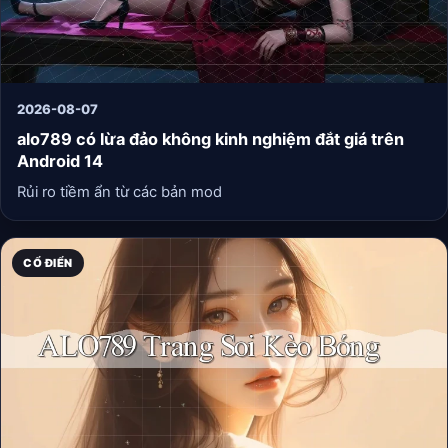
2026-08-07
alo789 có lừa đảo không kinh nghiệm đắt giá trên
Android 14
Rủi ro tiềm ẩn từ các bản mod
CỔ ĐIỂN