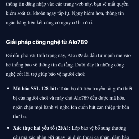
thông tin đăng nhập vào các trang web này, bạn sẽ mất quyền
kiểm soát tài khoản ngay tắp lự. Nguy hiểm hơn, thông tin
ngân hàng liên kết cũng có nguy cơ bị rò rỉ.
Giải pháp công nghệ từ Alo789
Để đối phó với tình trạng này, Alo789 đã đầu tư mạnh mẽ vào
hệ thống bảo vệ thông tin đa tầng. Dưới đây là những công
nghệ cốt lõi trợ giúp bảo vệ người chơi:
Mã hóa SSL 128-bit:
Toàn bộ dữ liệu truyền tải giữa thiết
bị của người chơi và máy chủ Alo789 đều được mã hóa,
ngăn chặn mọi hành vi nghe lén cuốn hút can thiệp từ bên
thứ ba.
Xác thực hai yếu tố (2FA):
Lớp bảo vệ bổ sung thương
cầu mã xác nhận gửi quay lại điện thoại cá nhân, đảm bảo