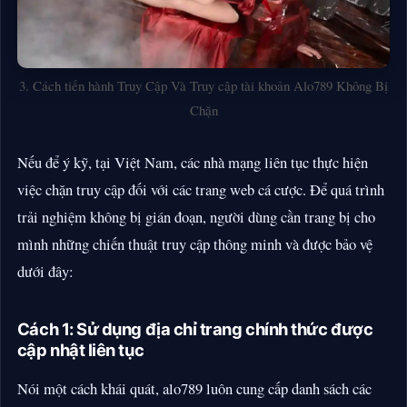
3. Cách tiến hành Truy Cập Và Truy cập tài khoản Alo789 Không Bị
Chặn
Nếu để ý kỹ, tại Việt Nam, các nhà mạng liên tục thực hiện
việc chặn truy cập đối với các trang web cá cược. Để quá trình
trải nghiệm không bị gián đoạn, người dùng cần trang bị cho
mình những chiến thuật truy cập thông minh và được bảo vệ
dưới đây:
Cách 1: Sử dụng địa chỉ trang chính thức được
cập nhật liên tục
Nói một cách khái quát, alo789 luôn cung cấp danh sách các