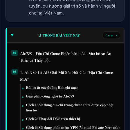
tuyến, xu hướng giải trí số và hành vi người
chơi tại Việt Nam.
📑 TRONG BÀI VIẾT NÀY
6 mục
▾
Alo789 - Địa Chỉ Game Phiên bản mới - Vào hồ sơ An
Toàn và Thấy Tốt
1. Alo789 Là Ai? Giải Mã Sức Hút Của “Địa Chỉ Game
Mới”
Rủi ro từ các đường link giả mạo
Giải pháp công nghệ từ Alo789
Cách 1: Sử dụng địa chỉ trang chính thức được cập nhật
liên tục
Cách 2: Thay đổi DNS trên thiết bị
Cách 3: Sử dụng phần mềm VPN (Virtual Private Network)