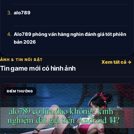
alo789
Alo789 phỏng vấn hàng nghìn đánh giá tốt phiên
bản 2026
ẢNH & TIN NỔI BẬT
Xem tất cả →
Tin game mới có hình ảnh
ĐIỂM THƯỞNG