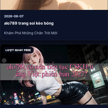
2026-08-07
alo789 trang soi kèo bóng
Khám Phá Những Chân Trời Mới
LƯỢT QUAY FREE