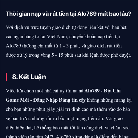
Thời gian nạp và rút tiền tại Alo789 mất bao lâu?
Với dịch vụ trực tuyến giao dịch tự động liên kết với hầu hết
các ngân hàng to tại Việt Nam, chuyển khoản nạp tiền tại
Alo789 thường chỉ mất từ 1 - 3 phút, và giao dịch rút tiền
được xử lý trong vòng 5 - 15 phút sau khi lệnh được phê duyệt.
8. Kết Luận
Alo789 - Địa Chỉ
Việc lựa chọn một nhà cái uy tín na ná
Game Mới - Đăng Nhập Đáng tin cậy
không những mang lại
cho bạn những phút giây giải trí đỉnh cao mà thêm vào đó bảo
vệ bạn trước những rủi ro bảo mật mạng tiềm ẩn. Với giao
diện hiện đại, hệ thống bảo mật tối tân cùng dịch vụ chăm sóc
thành viên tận tâm 24/7, Alo789 xứng đáng là điểm đến hàng