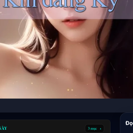
Đọ
 NÀY
3 mục
▾