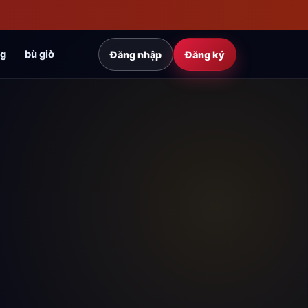
ng
bù giờ
Đăng nhập
Đăng ký