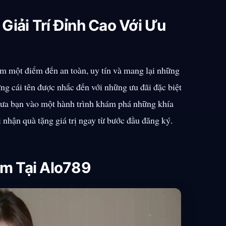
iải Trí Đỉnh Cao Với Ưu
kiếm một điểm đến an toàn, uy tín và mang lại những
ng cái tên được nhắc đến với những ưu đãi đặc biệt
 đưa bạn vào một hành trình khám phá những khía
i nhận quà tặng giá trị ngay từ bước đầu đăng ký.
ệm Tại Alo789