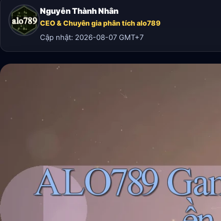
Nguyễn Thành Nhân
CEO & Chuyên gia phân tích alo789
Cập nhật:
2026-08-07
GMT+7