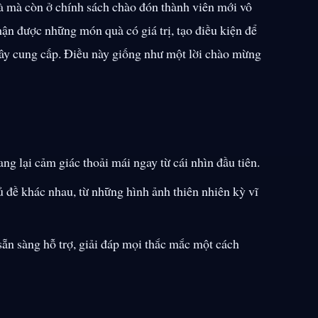
mà mà còn ở chính sách chào đón thành viên mới vô
ận được những món quà có giá trị, tạo điều kiện để
 đây cung cấp. Điều này giống như một lời chào mừng
g lại cảm giác thoải mái ngay từ cái nhìn đầu tiên.
ủ đề khác nhau, từ những hình ảnh thiên nhiên kỳ vĩ
n sàng hỗ trợ, giải đáp mọi thắc mắc một cách