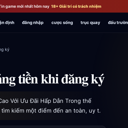
Tin game mới nhất hôm nay
18+ Giải trí có trách nhiệm
ận định
đăng nhập
cược sống
trục quay
đấu trườ
ng ký
ặng tiền khi đăng ký
 Cao Với Ưu Đãi Hấp Dẫn Trong thế
ệc tìm kiếm một điểm đến an toàn, uy t.