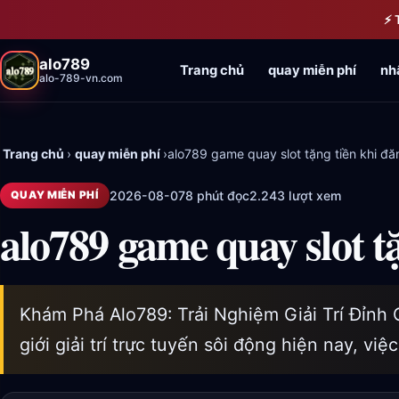
Bỏ qua đến nội dung chính
⚡ 
alo789
Trang chủ
quay miễn phí
nh
alo-789-vn.com
Trang chủ
›
quay miễn phí
›
alo789 game quay slot tặng tiền khi đă
2026-08-07
8 phút đọc
2.243 lượt xem
QUAY MIỄN PHÍ
alo789 game quay slot t
Khám Phá Alo789: Trải Nghiệm Giải Trí Đỉnh
giới giải trí trực tuyến sôi động hiện nay, vi