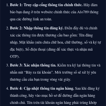
Bước 1: Truy cập cổng thông tin chính thức.
Hãy đảm
bảo bạn đang ở trên website chính thức của Alo789 thông
qua các đường link an toàn.
Bước 2: Nhập thông tin đăng ký.
Điền đầy đủ và chính
xác các thông tin được thương cầu bao gồm: Tên đăng
nhập, Mật khẩu (nên chứa chữ hoa, chữ thường, số và ký tự
đặc biệt), Số điện thoại (dùng để xác thực và nhận mã
OTP).
Bước 3: Xác nhận thông tin.
Kiểm tra kỹ lại thông tin và
nhấn nút “Bày ra tài khoản”. Môi trường số sẽ xử lý yêu
thương cầu của bạn trong vòng vài giây.
Bước 4: Cập nhật thông tin ngân hàng.
Sau khi đăng ký
thành công, hãy vào mục hồ sơ để đường dẫn ngân hàng
chính chủ. Tên trên tài khoản ngân hàng phải trùng khớp