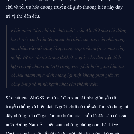
chủ và tối ưu hóa đường truyền đã giúp thương hiệu này duy
trì vị thế dẫn đầu.
Khái niệm “địa chỉ trò chơi mới” của Alo789 đâu chỉ dừng
lại ở việc cách tân tên miền để tránh các rào cản nhà mạng,
mà thêm vào đó cũng là sự nâng cấp toàn diện về mặt công
nghệ. Từ tốc độ tải trang dưới 0. 5 giây cho đến việc tích
hợp trí tuệ nhân tạo (AI) trong việc phát hiện gian lận, tất
cả đều nhằm mục đích mang lại một không gian giải trí
công bằng và minh bạch nhất cho thành viên.
Sức hút của Alo789 tới từ sự đan xen hài hòa giữa yếu tố
truyền thống và hiện đại. Người chơi có thể săn tìm sử dụng tại
đây những trận đá gà Thomo hoàn hảo – vốn là đặc sản của các
nước Đông Nam Á – bên cạnh những phòng chơi bài Live
Casino chuẩn quốc tế với các Người chia bài nóng bỏng và