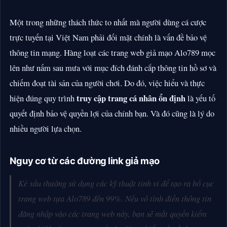
Một trong những thách thức to nhất mà người dùng cá cược
trực tuyến tại Việt Nam phải đối mặt chính là vấn đề bảo vệ
thông tin mạng. Hàng loạt các trang web giả mạo Alo789 mọc
lên như nấm sau mưa với mục đích đánh cắp thông tin hồ sơ và
chiếm đoạt tài sản của người chơi. Do đó, việc hiểu và thực
truy cập trang cá nhân ổn định
hiện đúng quy trình
là yếu tố
quyết định bảo vệ quyền lợi của chính bạn. Và đó cũng là lý do
nhiều người lựa chọn.
Nguy cơ từ các đường link giả mạo
Kẻ xấu thường sử dụng các kỹ thuật tinh vi để tạo ra bố cục
trang web tựa Alo789 đến 99%. Nếu vô tình điền thông tin
đăng nhập vào các trang web này, bạn sẽ mất quyền kiểm