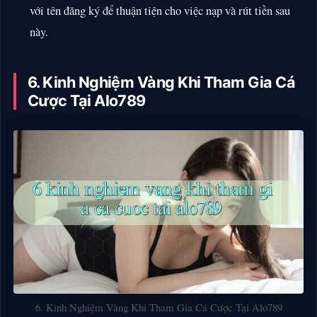
với tên đăng ký để thuận tiện cho việc nạp và rút tiền sau
này.
6. Kinh Nghiệm Vàng Khi Tham Gia Cá
Cược Tại Alo789
6. Kinh Nghiệm Vàng Khi Tham Gia Cá Cược Tại Alo789