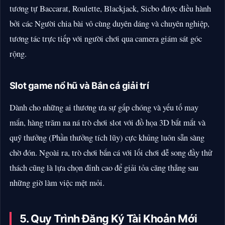
tương tự Baccarat, Roulette, Blackjack, Sicbo được điều hành
bởi các Người chia bài vô cùng duyên dáng và chuyên nghiệp,
tương tác trực tiếp với người chơi qua camera giám sát góc
rộng.
Slot game nổ hũ và Bắn cá giải trí
Dành cho những ai thương ưa sự gấp chóng và yếu tố may
mắn, hàng trăm na ná trò chơi slot với đồ họa 3D bắt mắt và
quỹ thưởng (Phần thưởng tích lũy) cực khủng luôn sẵn sàng
chờ đón. Ngoài ra, trò chơi bắn cá với lối chơi dễ song đầy thử
thách cũng là lựa chọn đỉnh cao để giải tỏa căng thẳng sau
những giờ làm việc mệt mỏi.
5. Quy Trình Đăng Ký Tài Khoản Mới