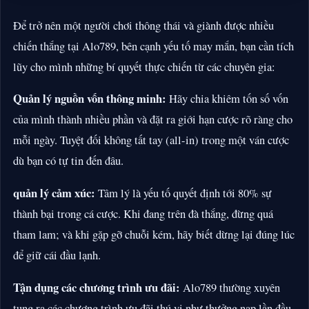
Để trở nên một người chơi thông thái và giành được nhiều
chiến thắng tại Alo789, bên cạnh yếu tố may mắn, bạn cần tích
lũy cho mình những bí quyết thực chiến từ các chuyên gia:
Quản lý nguồn vốn thông minh:
Hãy chia khiêm tốn số vốn
của mình thành nhiều phần và đặt ra giới hạn cược rõ ràng cho
mỗi ngày. Tuyệt đối không tất tay (all-in) trong một ván cược
dù bạn có tự tin đến đâu.
quản lý cảm xúc:
Tâm lý là yếu tố quyết định tới 80% sự
thành bại trong cá cược. Khi đang trên đà thắng, đừng quá
tham lam; và khi gặp gỡ chuỗi kém, hãy biết dừng lại đúng lúc
để giữ cái đầu lạnh.
Tận dụng các chương trình ưu đãi:
Alo789 thường xuyên
tung ra các chương trình ưu đãi thú vị như thưởng nạp lần đầu,