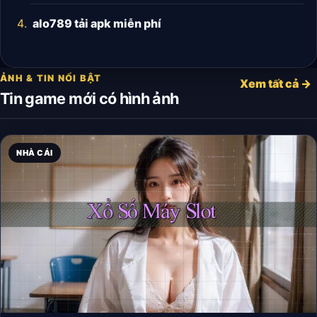
alo789 tải apk miễn phí
ẢNH & TIN NỔI BẬT
Xem tất cả →
Tin game mới có hình ảnh
NHÀ CÁI