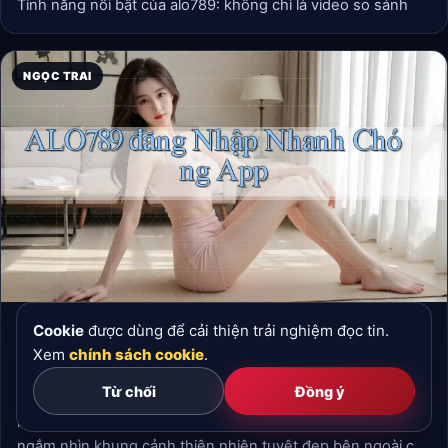
Tính năng nổi bật của alo789: không chỉ là video so sánh
NGỌC TRAI
2026-08-08
Cookie
được dùng để cải thiện trải nghiệm đọc tin.
Xem
chính sách cookie
.
alo789 đăng nhập nhanh chóng app
Từ chối
Đồng ý
Hãy tưởng tượng bạn đang có một khoảnh khắc rảnh rỗi
hiếm hoi giữa ngày làm việc bận rộn, hoặc đang thư giãn
ngắm nhìn khung cảnh thiên nhiên tuyệt đẹp bên ngoài cửa