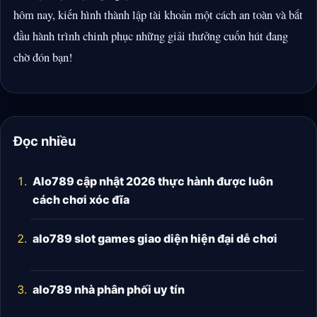
hôm nay, kiến hình thành lập tài khoản một cách an toàn và bắt
đầu hành trình chinh phục những giải thưởng cuốn hút đang
chờ đón bạn!
Đọc nhiều
Alo789 cập nhật 2026 thực hành được luôn
cách chơi xóc đĩa
alo789 slot games giao diện hiện đại dễ chơi
alo789 nhà phân phối uy tín