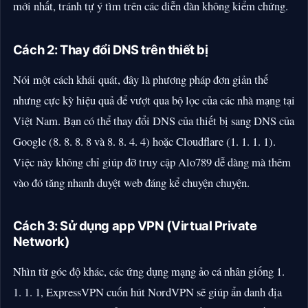
mới nhất, tránh tự ý tìm trên các diễn đàn không kiểm chứng.
Cách 2: Thay đổi DNS trên thiết bị
Nói một cách khái quát, đây là phương pháp đơn giản thế
nhưng cực kỳ hiệu quả để vượt qua bộ lọc của các nhà mạng tại
Việt Nam. Bạn có thể thay đổi DNS của thiết bị sang DNS của
Google (8. 8. 8. 8 và 8. 8. 4. 4) hoặc Cloudflare (1. 1. 1. 1).
Việc này không chỉ giúp đỡ truy cập Alo789 dễ dàng mà thêm
vào đó tăng nhanh duyệt web đáng kể chuyện chuyện.
Cách 3: Sử dụng app VPN (Virtual Private
Network)
Nhìn từ góc độ khác, các ứng dụng mạng ảo cá nhân giống 1.
1. 1. 1, ExpressVPN cuốn hút NordVPN sẽ giúp ẩn danh địa