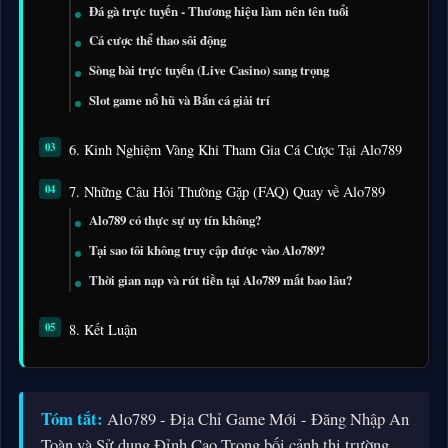
Đá gà trực tuyến - Thương hiệu làm nên tên tuổi
Cá cược thể thao sôi động
Sòng bài trực tuyến (Live Casino) sang trọng
Slot game nổ hũ và Bắn cá giải trí
6. Kinh Nghiệm Vàng Khi Tham Gia Cá Cược Tại Alo789
7. Những Câu Hỏi Thường Gặp (FAQ) Quay về Alo789
Alo789 có thực sự uy tín không?
Tại sao tôi không truy cập được vào Alo789?
Thời gian nạp và rút tiền tại Alo789 mất bao lâu?
8. Kết Luận
Tóm tắt:
Alo789 - Địa Chỉ Game Mới - Đăng Nhập An
Toàn và Sử dụng Đỉnh Cao Trong bối cảnh thị trường