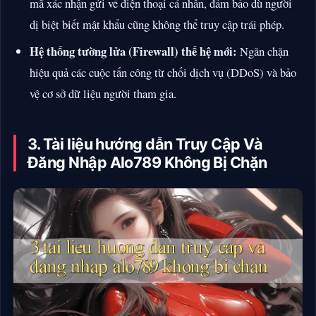
mã xác nhận gửi về điện thoại cá nhân, đảm bảo dù người
dị biệt biết mật khẩu cũng không thể truy cập trái phép.
Hệ thống tường lửa (Firewall) thế hệ mới:
Ngăn chặn
hiệu quả các cuộc tấn công từ chối dịch vụ (DDoS) và bảo
vệ cơ sở dữ liệu người tham gia.
3. Tài liệu hướng dẫn Truy Cập Và
Đăng Nhập Alo789 Không Bị Chặn