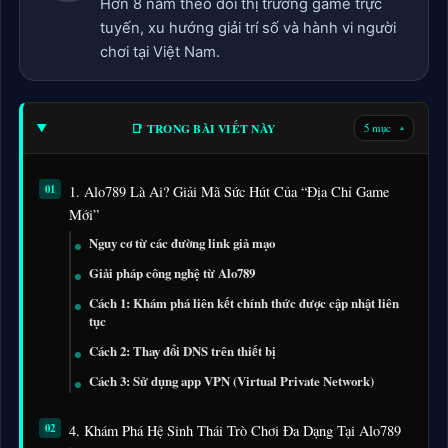
Hơn 8 năm theo dõi thị trường game trực
tuyến, xu hướng giải trí số và hành vi người
chơi tại Việt Nam.
📑 TRONG BÀI VIẾT NÀY
5 mục
▾
1. Alo789 Là Ai? Giải Mã Sức Hút Của “Địa Chỉ Game
Mới”
Nguy cơ từ các đường link giả mạo
Giải pháp công nghệ từ Alo789
Cách 1: Khám phá liên kết chính thức được cập nhật liên
tục
Cách 2: Thay đổi DNS trên thiết bị
Cách 3: Sử dụng app VPN (Virtual Private Network)
4. Khám Phá Hệ Sinh Thái Trò Chơi Đa Dạng Tại Alo789