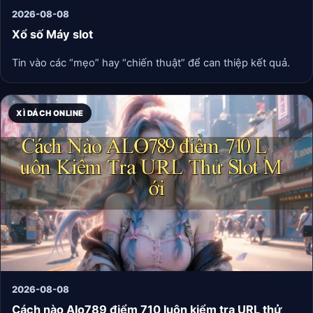
2026-08-08
Xổ số Máy slot
Tin vào các “mẹo” hay “chiến thuật” để can thiệp kết quả.
XÌ DÁCH ONLINE
2026-08-08
Cách nào Alo789 điểm 710 luôn kiểm tra URL thử