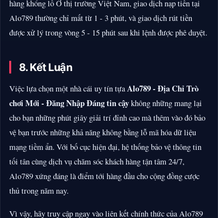
hàng khổng lồ Ở thị trường Việt Nam, giao dịch nạp tiền tại
Alo789 thường chỉ mất từ 1 - 3 phút, và giao dịch rút tiền
được xử lý trong vòng 5 - 15 phút sau khi lệnh được phê duyệt.
8. Kết Luận
Alo789 - Địa Chỉ Trò
Việc lựa chọn một nhà cái uy tín tựa
chơi Mới - Đăng Nhập Đáng tin cậy
không những mang lại
cho bạn những phút giây giải trí đỉnh cao mà thêm vào đó bảo
vệ bạn trước những khả năng không bằng lỗ mã hóa dữ liệu
mạng tiềm ẩn. Với bố cục hiện đại, hệ thống bảo vệ thông tin
tối tân cùng dịch vụ chăm sóc khách hàng tận tâm 24/7,
Alo789 xứng đáng là điểm tới hàng đầu cho cộng đồng cược
thủ trong năm nay.
Vì vậy, hãy truy cập ngay vào liên kết chính thức của Alo789