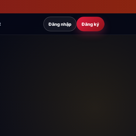
t
Đăng nhập
Đăng ký