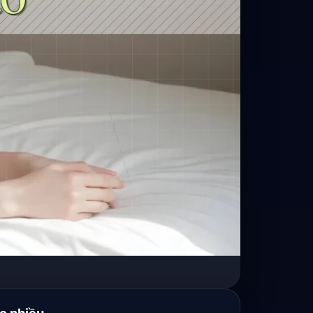
c nhiều