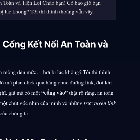
 Toàn và Tiện Lợi Chào bạn! Có bao giờ bạn
 lạc không? Tôi thì thỉnh thoảng vẫn vậy.
 Cổng Kết Nối An Toàn và
h mông đến mức… hơi bị lạc không? Tôi thì thỉnh
ó mà phải click qua hàng chục đường link, đôi khi
“cổng vào”
nghĩ, giá mà có một
thật rõ ràng, an toàn
sẻ một chút góc nhìn của mình về những
trực tuyến link
của chúng ta.