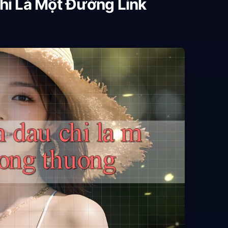
hỉ Là Một Đường Link