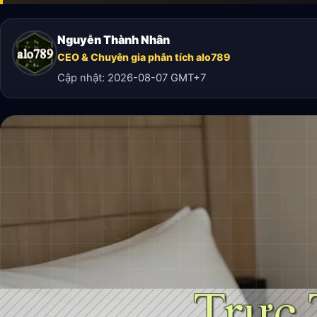
Nguyễn Thành Nhân
CEO & Chuyên gia phân tích alo789
Cập nhật:
2026-08-07
GMT+7