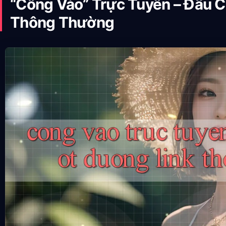
“Cổng Vào” Trực Tuyến – Đâu C
Thông Thường