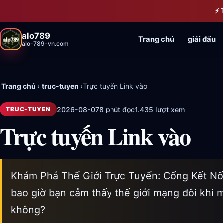
Bỏ qua đến nội dung chính
⚡ 
alo789
Trang chủ
giải đấu
alo-789-vn.com
Trang chủ
›
truc-tuyen
›
Trực tuyến Link vào
2026-08-07
8 phút đọc
1.435 lượt xem
TRUC-TUYEN
Trực tuyến Link vào
Khám Phá Thế Giới Trực Tuyến: Cổng Kết Nối
bao giờ bạn cảm thấy thế giới mạng đôi khi
không?