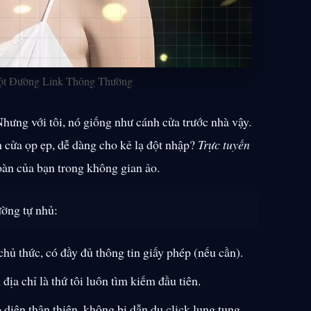
ột Đường Link Thông Thường
hưng với tôi, nó giống như cánh cửa trước nhà vậy.
 cửa ọp ẹp, dễ dàng cho kẻ lạ đột nhập?
Trực tuyến
toàn của bạn trong không gian ảo.
ường tự nhủ:
hủ thức, có đầy đủ thông tin giấy phép (nếu cần).
ịa chỉ là thứ tôi luôn tìm kiếm đầu tiên.
diện thân thiện, không bị dẫn dụ click lung tung.