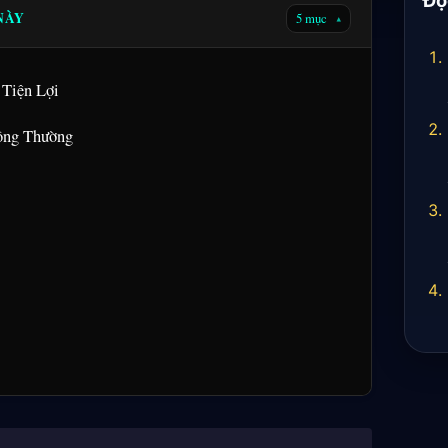
 NÀY
5 mục
▾
 Tiện Lợi
ông Thường