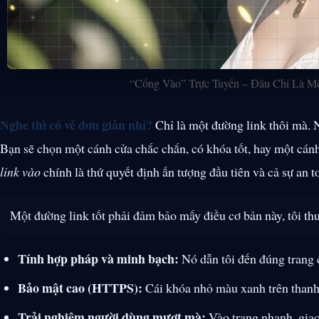
“Cổng Vào” Trực Tuyến – Đâu Chỉ Là M
Nghe thì có vẻ đơn giản nhỉ?
Chỉ là một đường link thôi mà. N
Bạn sẽ chọn một cánh cửa chắc chắn, có khóa tốt, hay một cánh
link vào
chính là thứ quyết định ấn tượng đầu tiên và cả sự an 
Một đường link tốt phải đảm bảo mấy điều cơ bản này, tôi th
Tính hợp pháp và minh bạch:
Nó dẫn tôi đến đúng trang c
Bảo mật cao (HTTPS):
Cái khóa nhỏ màu xanh trên thanh đ
Trải nghiệm người dùng mượt mà:
Vào trang nhanh, giao 